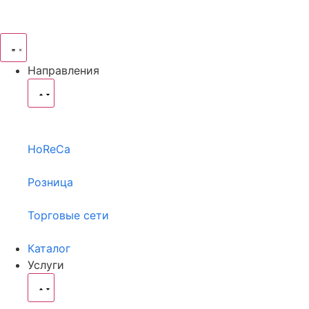
Направления
HoReCa
Розница
Торговые сети
Каталог
Услуги