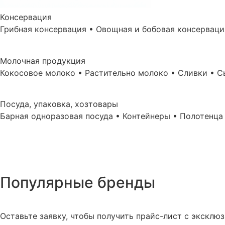
Консервация
Грибная консервация • Овощная и бобовая консерваци
Молочная продукция
Кокосовое молоко • Растительно молоко • Сливки • 
Посуда, упаковка, хозтовары
Барная одноразовая посуда • Контейнеры • Полотенц
Популярные бренды
Оставьте заявку, чтобы получить прайс-лист с экскл