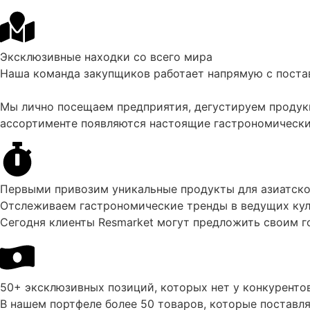
Эксклюзивные находки со всего мира
Наша команда закупщиков работает напрямую с поста
Мы лично посещаем предприятия, дегустируем продукц
ассортименте появляются настоящие гастрономические
Первыми привозим уникальные продукты для азиатско
Отслеживаем гастрономические тренды в ведущих кул
Сегодня клиенты Resmarket могут предложить своим г
50+ эксклюзивных позиций, которых нет у конкуренто
В нашем портфеле более 50 товаров, которые поставл