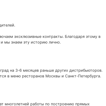
ителей.
лючаем эксклюзивные контракты. Благодаря этому в
и мы знаем эту историю лично.
град на 3-6 месяцев раньше других дистрибьюторов.
ются в меню ресторанов Москвы и Санкт-Петербурга.
тат многолетней работы по построению прямых