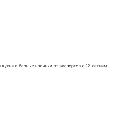
 кухня и барные новинки от экспертов с 12-летним