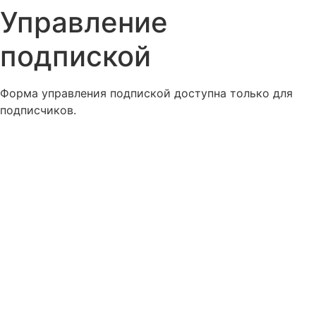
Управление
подпиской
Форма управления подпиской доступна только для
подписчиков.