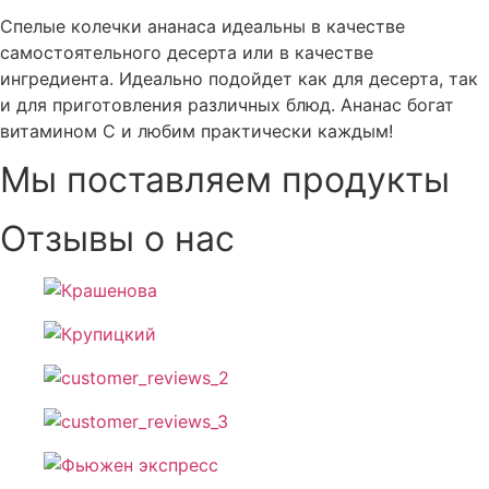
Спелые колечки ананаса идеальны в качестве
самостоятельного десерта или в качестве
ингредиента. Идеально подойдет как для десерта, так
и для приготовления различных блюд. Ананас богат
витамином С и любим практически каждым!
Мы поставляем продукты
Отзывы о нас