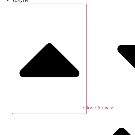
Close Услуги