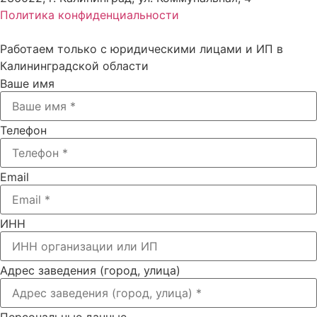
Политика конфиденциальности
Работаем только с юридическими лицами и ИП в
Калининградской области
Ваше имя
Телефон
Email
ИНН
Адрес заведения (город, улица)