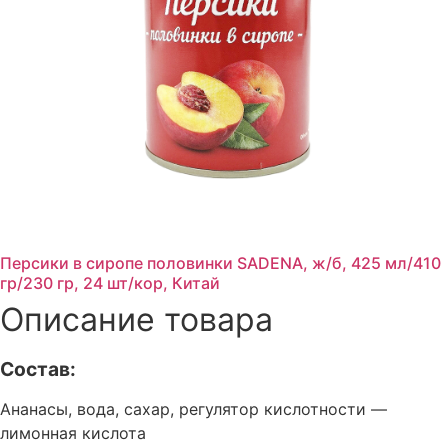
Персики в сиропе половинки SADENA, ж/б, 425 мл/410
гр/230 гр, 24 шт/кор, Китай
Описание товара
Состав:
Ананасы, вода, сахар, регулятор кислотности —
лимонная кислота