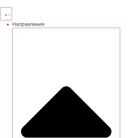
Направления