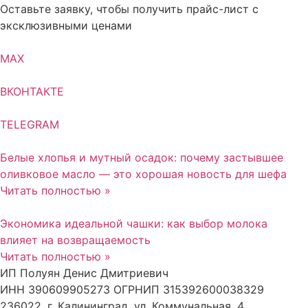
Оставьте заявку, чтобы получить прайс-лист с
эксклюзивными ценами
MAX
ВКОНТАКТЕ
TELEGRAM
Белые хлопья и мутный осадок: почему застывшее
оливковое масло — это хорошая новость для шефа
Читать полностью »
Экономика идеальной чашки: как выбор молока
влияет на возвращаемость
Читать полностью »
ИП Полуян Денис Дмитриевич
ИНН 390609905273 ОГРНИП 315392600038329
236022, г. Калининград, ул. Коммунальная, 4