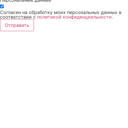
Персональные данные
Согласен на обработку моих персональных данных в
соответствии с
политикой конфиденциальности
.
Отправить