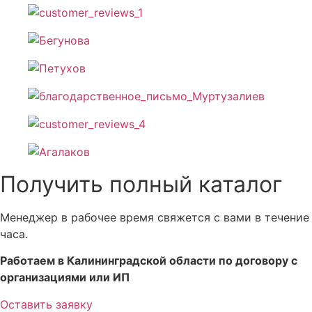
Получить полный каталог
Менеджер в рабочее время свяжется с вами в течение
часа.
Работаем в Калининградской области по договору с
организациями или ИП
Оставить заявку