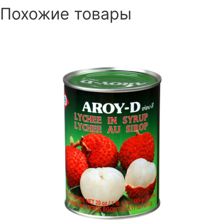
Похожие товары