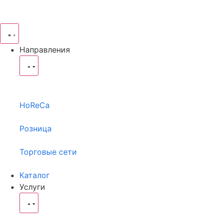
Направления
HoReCa
Розница
Торговые сети
Каталог
Услуги