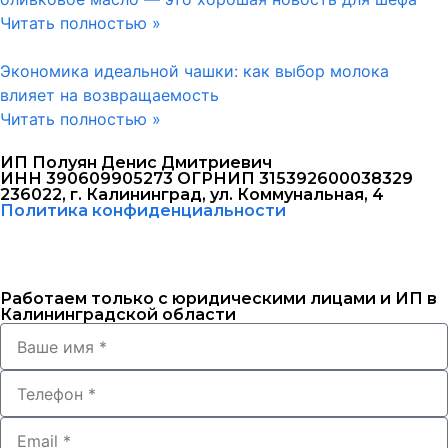
Читать полностью »
Экономика идеальной чашки: как выбор молока
влияет на возвращаемость
Читать полностью »
ИП Полуян Денис Дмитриевич
ИНН 390609905273 ОГРНИП 315392600038329
236022, г. Калининград, ул. Коммунальная, 4
Политика конфиденциальности
Работаем только с юридическими лицами и ИП в
Калининградской области