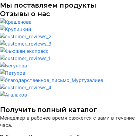
Мы поставляем продукты
Отзывы о нас
Получить полный каталог
Менеджер в рабочее время свяжется с вами в течение
часа.