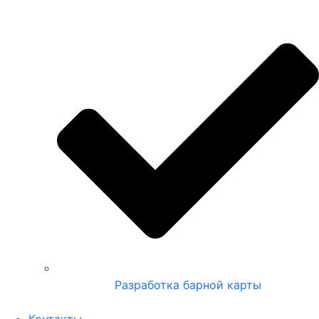
Разработка барной карты