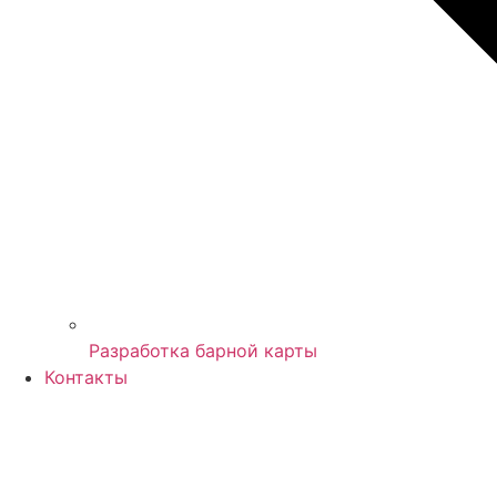
Разработка барной карты
Контакты