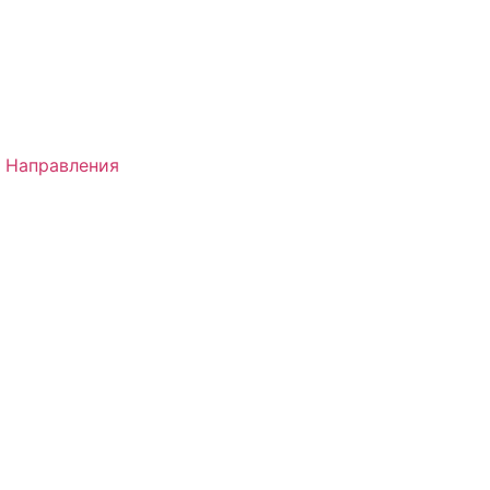
 Направления