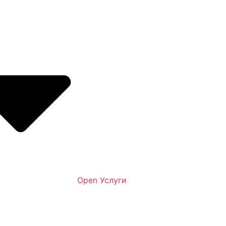
Open Услуги