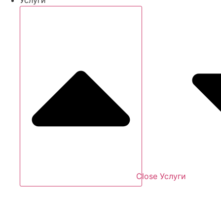
Close Услуги