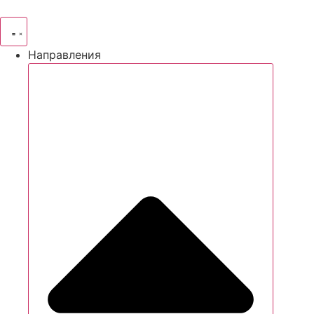
Направления