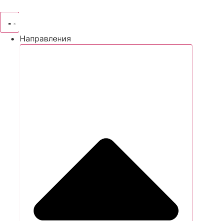
Направления