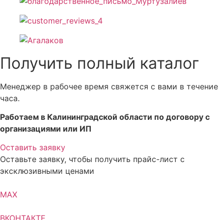
Получить полный каталог
Менеджер в рабочее время свяжется с вами в течение
часа.
Работаем в Калининградской области по договору с
организациями или ИП
Оставить заявку
Оставьте заявку, чтобы получить прайс-лист с
эксклюзивными ценами
MAX
ВКОНТАКТЕ