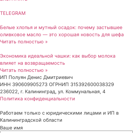
TELEGRAM
Белые хлопья и мутный осадок: почему застывшее
оливковое масло — это хорошая новость для шефа
Читать полностью »
Экономика идеальной чашки: как выбор молока
влияет на возвращаемость
Читать полностью »
ИП Полуян Денис Дмитриевич
ИНН 390609905273 ОГРНИП 315392600038329
236022, г. Калининград, ул. Коммунальная, 4
Политика конфиденциальности
Работаем только с юридическими лицами и ИП в
Калининградской области
Ваше имя