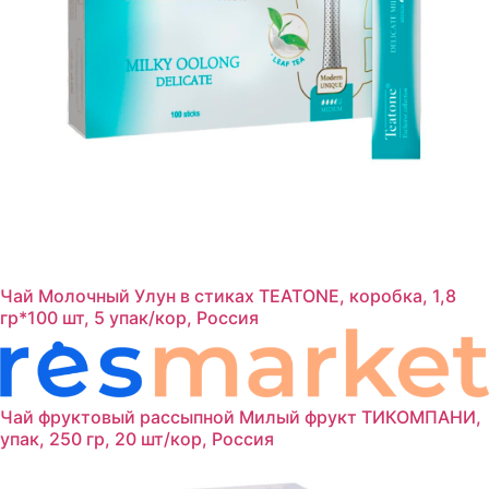
Чай Молочный Улун в стиках TEATONE, коробка, 1,8
гр*100 шт, 5 упак/кор, Россия
Чай фруктовый рассыпной Милый фрукт ТИКОМПАНИ,
упак, 250 гр, 20 шт/кор, Россия