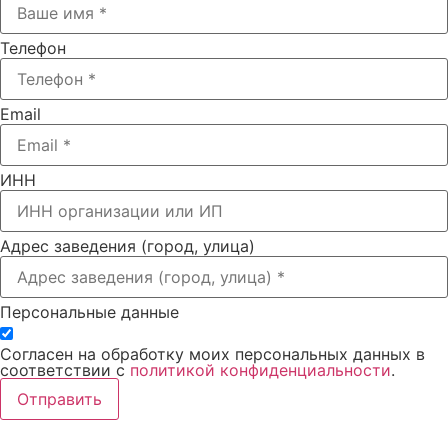
Телефон
Email
ИНН
Адрес заведения (город, улица)
Персональные данные
Согласен на обработку моих персональных данных в
соответствии с
политикой конфиденциальности
.
Отправить