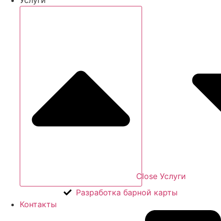
Close Услуги
Разработка барной карты
Контакты