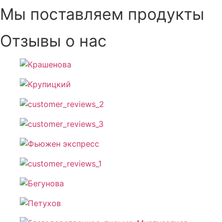
Мы поставляем продукты
Отзывы о нас