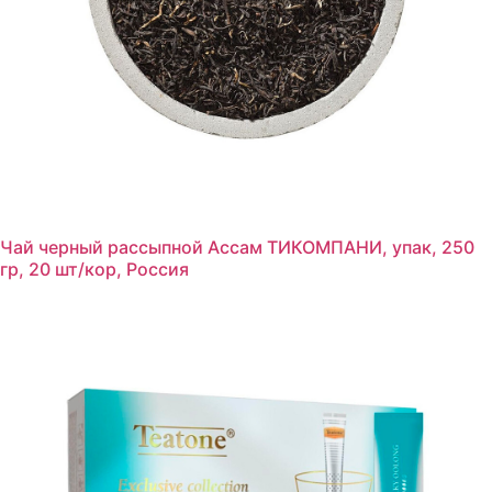
Чай черный рассыпной Ассам ТИКОМПАНИ, упак, 250
гр, 20 шт/кор, Россия