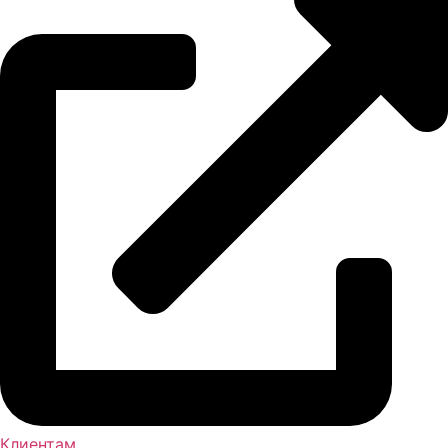
Клиентам