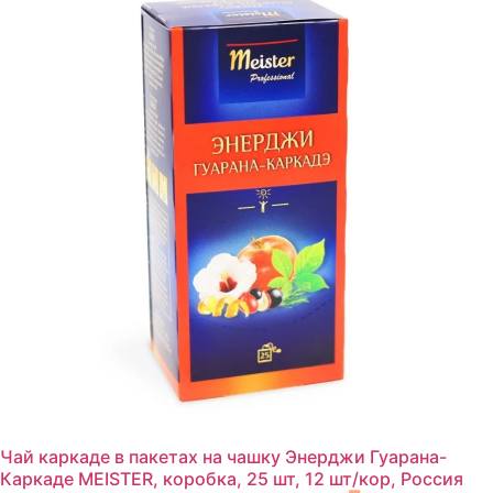
Чай каркаде в пакетах на чашку Энерджи Гуарана-
Каркаде MEISTER, коробка, 25 шт, 12 шт/кор, Россия