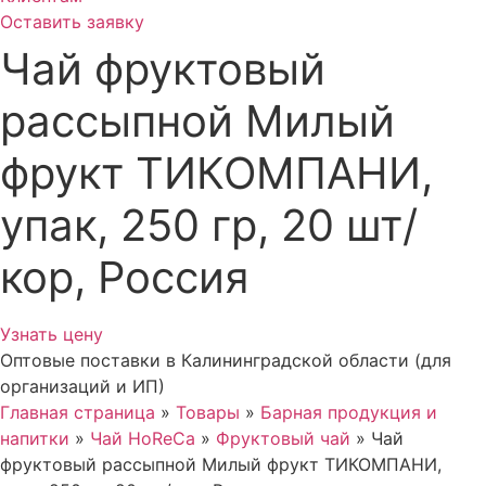
Оставить заявку
Чай фруктовый
рассыпной Милый
фрукт ТИКОМПАНИ,
упак, 250 гр, 20 шт/
кор, Россия
Узнать цену
Оптовые поставки в Калининградской области (для
организаций и ИП)
Главная страница
»
Товары
»
Барная продукция и
напитки
»
Чай HoReCa
»
Фруктовый чай
»
Чай
фруктовый рассыпной Милый фрукт ТИКОМПАНИ,