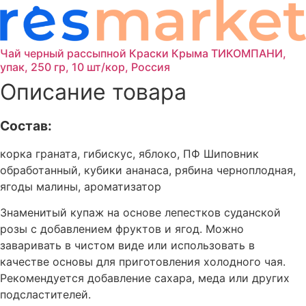
Чай черный рассыпной Краски Крыма ТИКОМПАНИ,
упак, 250 гр, 10 шт/кор, Россия
Описание товара
Состав:
корка граната, гибискус, яблоко, ПФ Шиповник
обработанный, кубики ананаса, рябина черноплодная,
ягоды малины, ароматизатор
Знаменитый купаж на основе лепестков суданской
розы с добавлением фруктов и ягод. Можно
заваривать в чистом виде или использовать в
качестве основы для приготовления холодного чая.
Рекомендуется добавление сахара, меда или других
подсластителей.