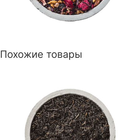
Похожие товары