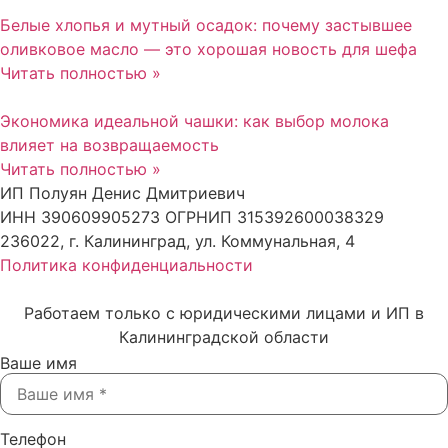
Белые хлопья и мутный осадок: почему застывшее
оливковое масло — это хорошая новость для шефа
Читать полностью »
Экономика идеальной чашки: как выбор молока
влияет на возвращаемость
Читать полностью »
ИП Полуян Денис Дмитриевич
ИНН 390609905273 ОГРНИП 315392600038329
236022, г. Калининград, ул. Коммунальная, 4
Политика конфиденциальности
Работаем только с юридическими лицами и ИП в
Калининградской области
Ваше имя
Телефон