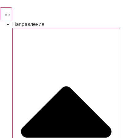
Направления