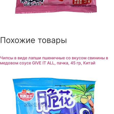
Похожие товары
Чипсы в виде лапши пшеничные со вкусом свинины в
медовом соусе GIVE IT ALL, пачка, 45 гр, Китай