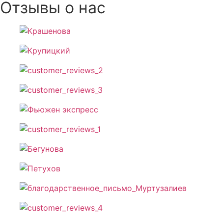
Отзывы о нас