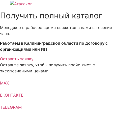
Получить полный каталог
Менеджер в рабочее время свяжется с вами в течение
часа.
Работаем в Калининградской области по договору с
организациями или ИП
Оставить заявку
Оставьте заявку, чтобы получить прайс-лист с
эксклюзивными ценами
MAX
ВКОНТАКТЕ
TELEGRAM