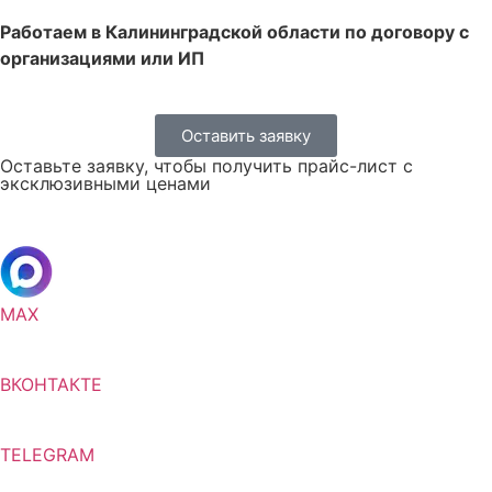
Работаем в Калининградской области по договору с
организациями или ИП
Оставить заявку
Оставьте заявку, чтобы получить прайс-лист с
эксклюзивными ценами
MAX
ВКОНТАКТЕ
TELEGRAM