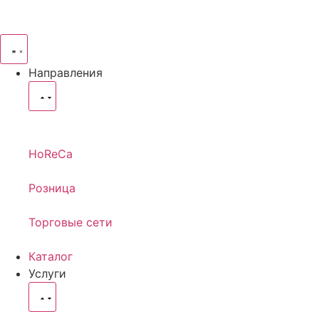
Направления
HoReCa
Розница
Торговые сети
Каталог
Услуги