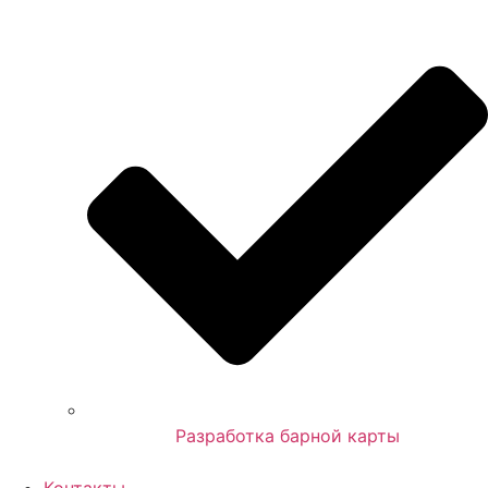
Разработка барной карты