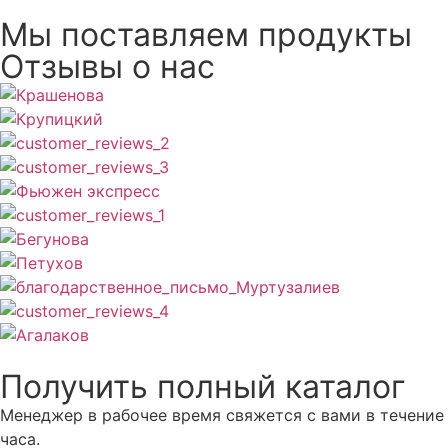
Мы поставляем продукты
Отзывы о нас
Получить полный каталог
Менеджер в рабочее время свяжется с вами в течение
часа.