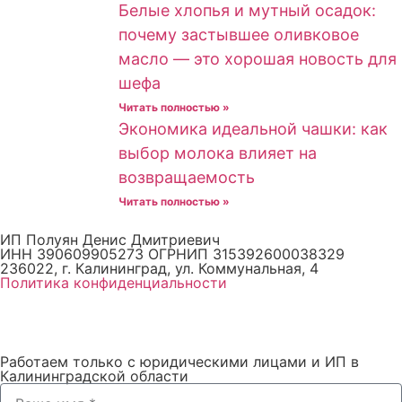
Белые хлопья и мутный осадок:
почему застывшее оливковое
масло — это хорошая новость для
шефа
Читать полностью »
Экономика идеальной чашки: как
выбор молока влияет на
возвращаемость
Читать полностью »
ИП Полуян Денис Дмитриевич
ИНН 390609905273 ОГРНИП 315392600038329
236022, г. Калининград, ул. Коммунальная, 4
Политика конфиденциальности
Работаем только с юридическими лицами и ИП в
Калининградской области