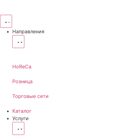
Направления
HoReCa
Розница
Торговые сети
Каталог
Услуги