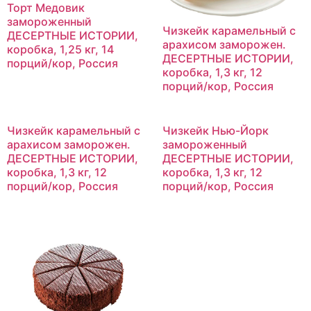
Торт Медовик
замороженный
Чизкейк карамельный с
ДЕСЕРТНЫЕ ИСТОРИИ,
арахисом заморожен.
коробка, 1,25 кг, 14
ДЕСЕРТНЫЕ ИСТОРИИ,
порций/кор, Россия
коробка, 1,3 кг, 12
порций/кор, Россия
Чизкейк карамельный с
Чизкейк Нью-Йорк
арахисом заморожен.
замороженный
ДЕСЕРТНЫЕ ИСТОРИИ,
ДЕСЕРТНЫЕ ИСТОРИИ,
коробка, 1,3 кг, 12
коробка, 1,3 кг, 12
порций/кор, Россия
порций/кор, Россия