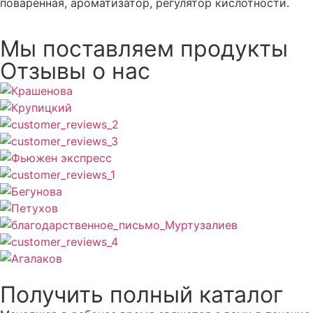
поваренная, ароматизатор, регулятор кислотности.
Мы поставляем продукты
Отзывы о нас
Получить полный каталог