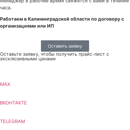
Менеджер в рабочее время свяжется с вами в течение
часа.
Работаем в Калининградской области по договору с
организациями или ИП
Оставить заявку
Оставьте заявку, чтобы получить прайс-лист с
эксклюзивными ценами
MAX
ВКОНТАКТЕ
TELEGRAM