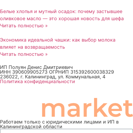
Белые хлопья и мутный осадок: почему застывшее
оливковое масло — это хорошая новость для шефа
Читать полностью »
Экономика идеальной чашки: как выбор молока
влияет на возвращаемость
Читать полностью »
ИП Полуян Денис Дмитриевич
ИНН 390609905273 ОГРНИП 315392600038329
236022, г. Калининград, ул. Коммунальная, 4
Политика конфиденциальности
Работаем только с юридическими лицами и ИП в
Калининградской области