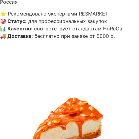
Россия
⭐
Рекомендовано экспертами RESMARKET
🎯
Статус
:
для профессиональных закупок
📊
Качество
:
соответствует стандартам HoReCa
🚚
Доставка
:
бесплатно при заказе от 5000 р.