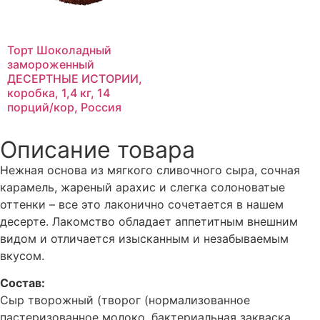
Торт Шоколадный
замороженный
ДЕСЕРТНЫЕ ИСТОРИИ,
коробка, 1,4 кг, 14
порций/кор, Россия
Описание товара
Нежная основа из мягкого сливочного сыра, сочная
карамель, жареный арахис и слегка солоноватые
оттенки – все это лаконично сочетается в нашем
десерте. Лакомство обладает аппетитным внешним
видом и отличается изысканным и незабываемым
вкусом.
Состав:
Сыр творожный (творог (нормализованное
пастеризованное молоко, бактериальная закваска,