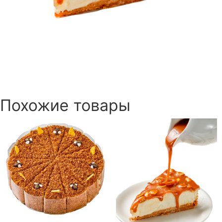
Похожие товары