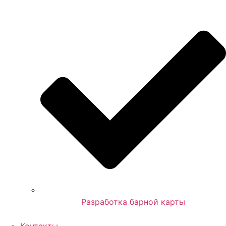
Разработка барной карты