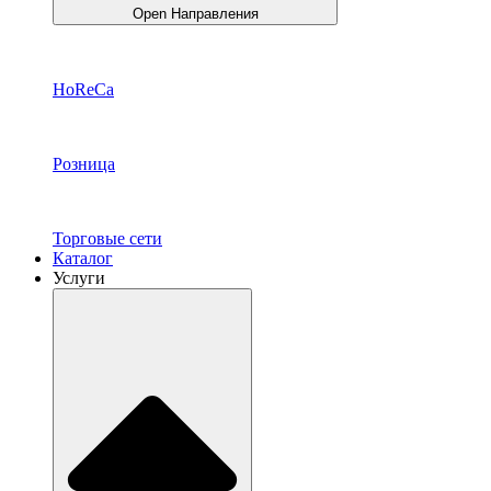
Open Направления
HoReCa
Розница
Торговые сети
Каталог
Услуги