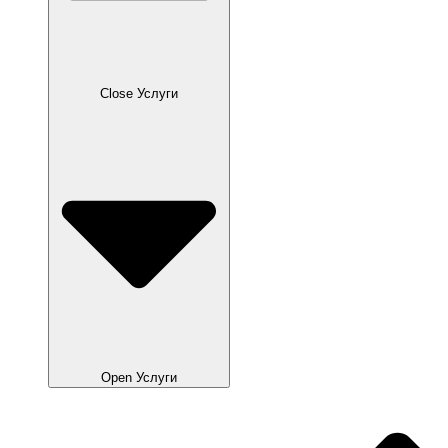
Close Услуги
Open Услуги