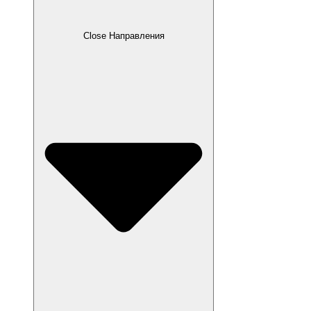
Close Направления