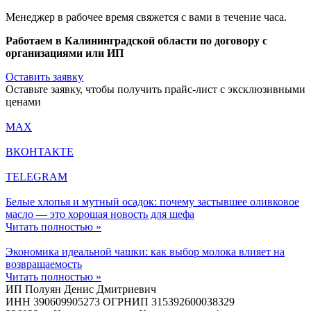
Менеджер в рабочее время свяжется с вами в течение часа.
Работаем в Калининградской области по договору с
организациями или ИП
Оставить заявку
Оставьте заявку, чтобы получить прайс-лист с эксклюзивными
ценами
MAX
ВКОНТАКТЕ
TELEGRAM
Белые хлопья и мутный осадок: почему застывшее оливковое
масло — это хорошая новость для шефа
Читать полностью »
Экономика идеальной чашки: как выбор молока влияет на
возвращаемость
Читать полностью »
ИП Полуян Денис Дмитриевич
ИНН 390609905273 ОГРНИП 315392600038329