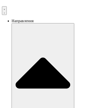
Направления