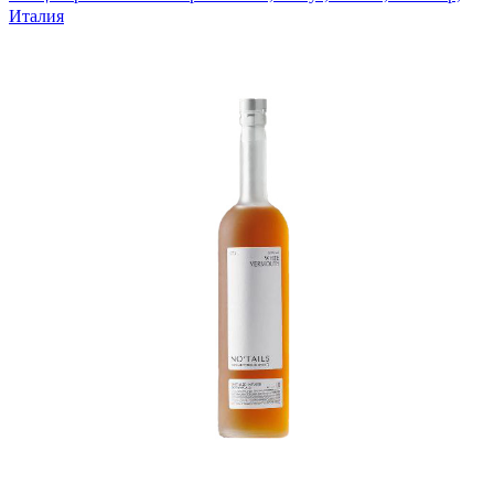
Италия