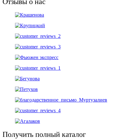
Отзывы о нас
Получить полный каталог