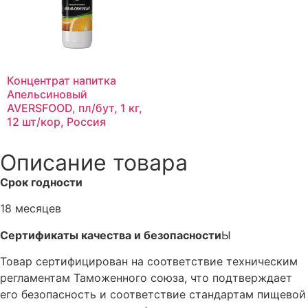
Концентрат напитка
Апельсиновый
AVERSFOOD, пл/бут, 1 кг,
12 шт/кор, Россия
Описание товара
Срок годности
18 месяцев
Сертификаты качества и безопасности
Ы
Товар сертифицирован на соответствие техническим
регламентам Таможенного союза, что подтверждает
его безопасность и соответствие стандартам пищевой