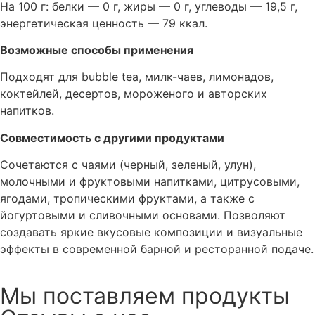
На 100 г: белки — 0 г, жиры — 0 г, углеводы — 19,5 г,
энергетическая ценность — 79 ккал.
Возможные способы применения
Подходят для bubble tea, милк-чаев, лимонадов,
коктейлей, десертов, мороженого и авторских
напитков.
Совместимость с другими продуктами
Сочетаются с чаями (черный, зеленый, улун),
молочными и фруктовыми напитками, цитрусовыми,
ягодами, тропическими фруктами, а также с
йогуртовыми и сливочными основами. Позволяют
создавать яркие вкусовые композиции и визуальные
эффекты в современной барной и ресторанной подаче.
Мы поставляем продукты