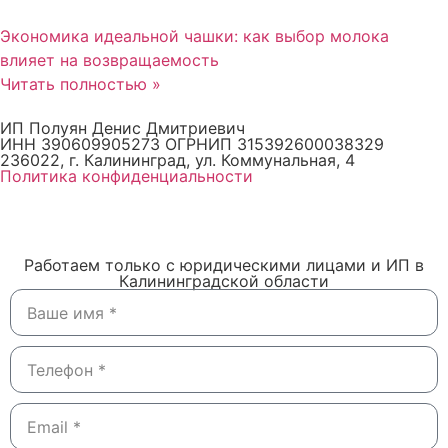
Экономика идеальной чашки: как выбор молока
влияет на возвращаемость
Читать полностью »
ИП Полуян Денис Дмитриевич
ИНН 390609905273 ОГРНИП 315392600038329
236022, г. Калининград, ул. Коммунальная, 4
Политика конфиденциальности
Работаем только с юридическими лицами и ИП в
Калининградской области