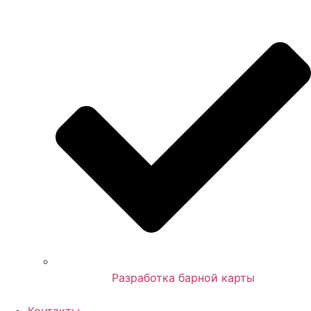
Разработка барной карты