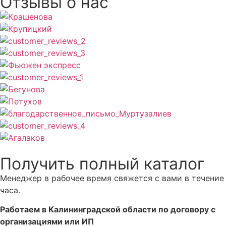
Отзывы о нас
Получить полный каталог
Менеджер в рабочее время свяжется с вами в течение
часа.
Работаем в Калининградской области по договору с
организациями или ИП