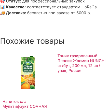
🎯
Статус
:
для профессиональных закупок
📊
Качество
:
соответствует стандартам HoReCa
🚚
Доставка
:
бесплатно при заказе от 5000 р.
Похожие товары
Тоник газированный
Персик-Жасмин NUNCHI,
ст/бут, 200 мл, 12 шт/
упак, Россия
Напиток с/с
Мультифрукт СОЧНАЯ