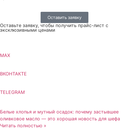
Оставить заявку
Оставьте заявку, чтобы получить прайс-лист с
эксклюзивными ценами
MAX
ВКОНТАКТЕ
TELEGRAM
Белые хлопья и мутный осадок: почему застывшее
оливковое масло — это хорошая новость для шефа
Читать полностью »