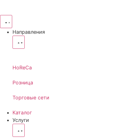
Направления
HoReCa
Розница
Торговые сети
Каталог
Услуги