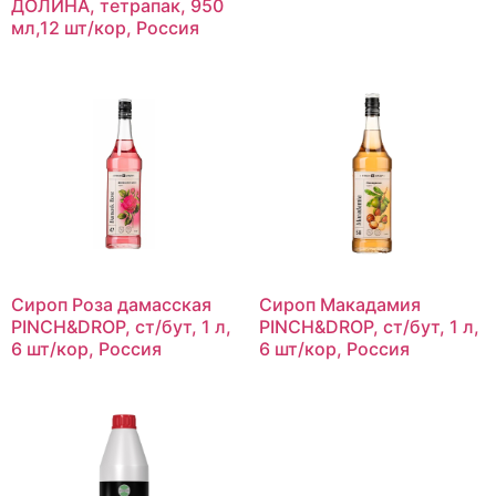
ДОЛИНА, тетрапак, 950
мл,12 шт/кор, Россия
Сироп Роза дамасская
Сироп Макадамия
PINCH&DROP, ст/бут, 1 л,
PINCH&DROP, ст/бут, 1 л,
6 шт/кор, Россия
6 шт/кор, Россия