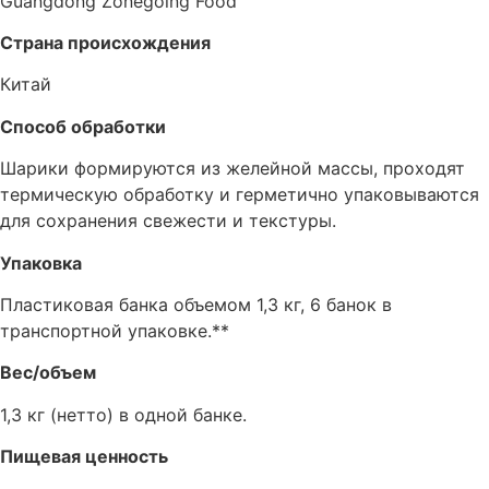
Guangdong Zonegolng Food
Страна происхождения
Китай
Способ обработки
Шарики формируются из желейной массы, проходят
термическую обработку и герметично упаковываются
для сохранения свежести и текстуры.
Упаковка
Пластиковая банка объемом 1,3 кг, 6 банок в
транспортной упаковке.**
Вес/объем
1,3 кг (нетто) в одной банке.
Пищевая ценность