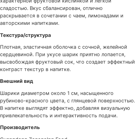
характерной фруктовой кислинкой и легкой
сладостью. Вкус сбалансирован, отлично
раскрывается в сочетании с чаем, лимонадами и
авторскими напитками.
Текстура/структура
Плотная, эластичная оболочка с сочной, желейной
сердцевиной. При укусе шарик приятно лопается,
высвобождая фруктовый сок, что создает эффектный
контраст текстур в напитке.
Внешний вид
Шарики диаметром около 1 см, насыщенного
рубиново-красного цвета, с глянцевой поверхностью.
В напитке выглядят эффектно, добавляя визуальную
привлекательность и интерактивность подачи.
Производитель