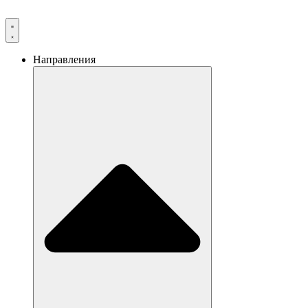
Направления