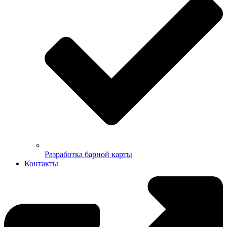
Разработка барной карты
Контакты