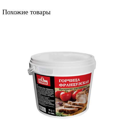
Похожие товары