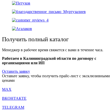
Получить полный каталог
Менеджер в рабочее время свяжется с вами в течение часа.
Работаем в Калининградской области по договору с
организациями или ИП
Оставить заявку
Оставьте заявку, чтобы получить прайс-лист с эксклюзивными
ценами
MAX
ВКОНТАКТЕ
TELEGRAM