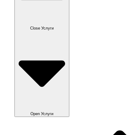
Close Услуги
Open Услуги