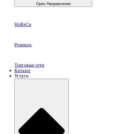
Open Направления
HoReCa
Розница
Торговые сети
Каталог
Услуги