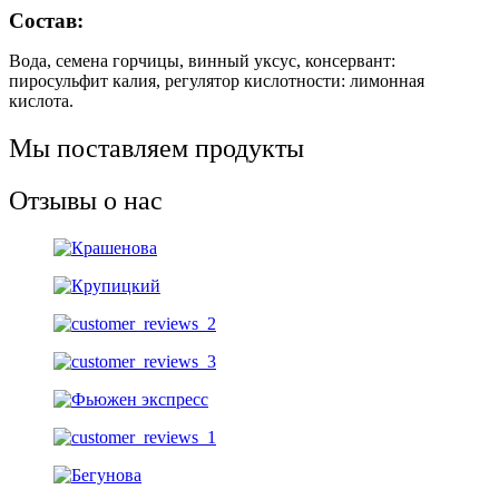
Состав:
Вода, семена горчицы, винный уксус, консервант:
пиросульфит калия, регулятор кислотности: лимонная
кислота.
Мы поставляем продукты
Отзывы о нас