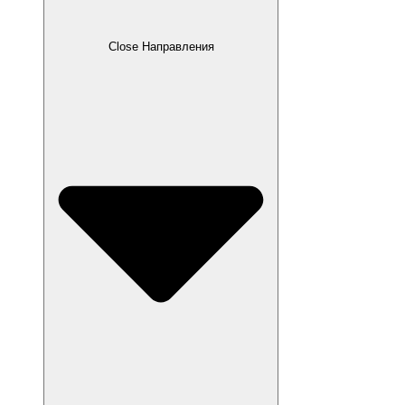
Close Направления