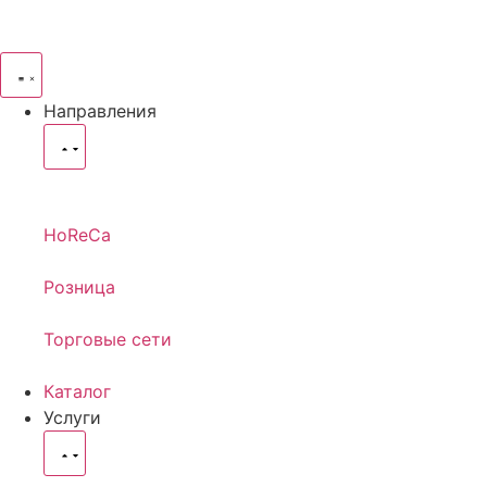
Направления
HoReCa
Розница
Торговые сети
Каталог
Услуги