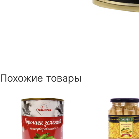
Похожие товары