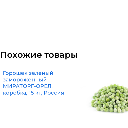
Похожие товары
Горошек зеленый
замороженный
МИРАТОРГ-ОРЕЛ,
коробка, 15 кг, Россия