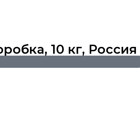
обка, 10 кг, Россия