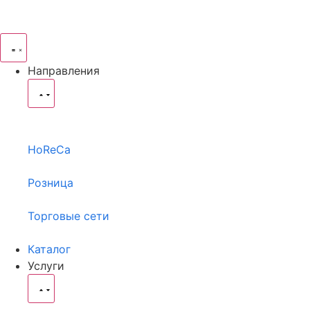
Направления
HoReCa
Розница
Торговые сети
Каталог
Услуги