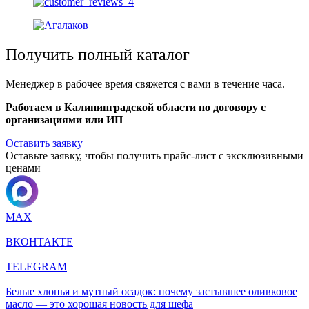
Получить полный каталог
Менеджер в рабочее время свяжется с вами в течение часа.
Работаем в Калининградской области по договору с
организациями или ИП
Оставить заявку
Оставьте заявку, чтобы получить прайс-лист с эксклюзивными
ценами
MAX
ВКОНТАКТЕ
TELEGRAM
Белые хлопья и мутный осадок: почему застывшее оливковое
масло — это хорошая новость для шефа