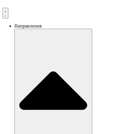
Направления