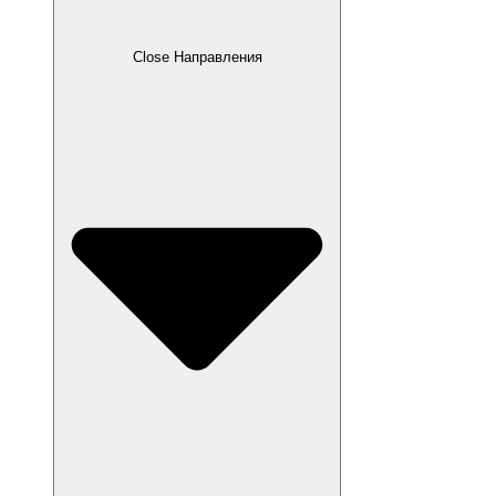
Close Направления