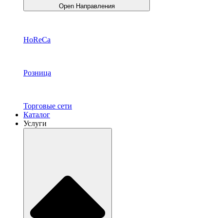
Open Направления
HoReCa
Розница
Торговые сети
Каталог
Услуги