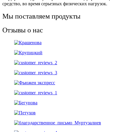
средство, во время серьезных физических нагрузок.
Мы поставляем продукты
Отзывы о нас