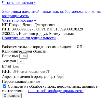
Читать полностью »
Экономика идеальной чашки: как выбор молока влияет на
возвращаемость
Читать полностью »
ИП Полуян Денис Дмитриевич
ИНН 390609905273 ОГРНИП 315392600038329
236022, г. Калининград, ул. Коммунальная, 4
Политика конфиденциальности
Работаем только с юридическими лицами и ИП в
Калининградской области
Ваше имя
Телефон
Email
ИНН
Адрес заведения (город, улица)
Персональные данные
Согласен на обработку моих персональных данных в
соответствии с
политикой конфиденциальности
.
Отправить