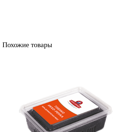
Похожие товары