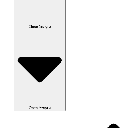
Close Услуги
Open Услуги