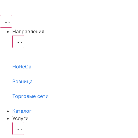
Направления
HoReCa
Розница
Торговые сети
Каталог
Услуги