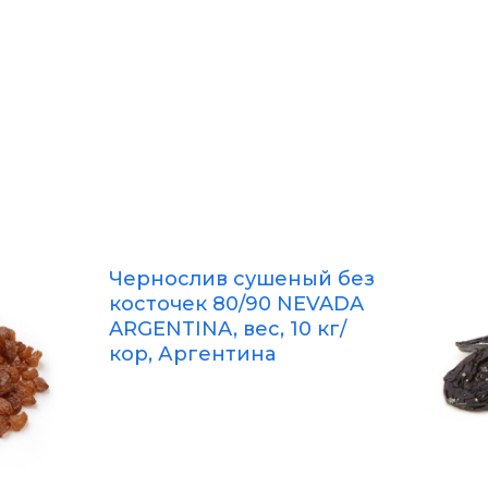
Чернослив сушеный без
косточек 80/90 NEVADA
ARGENTINA, вес, 10 кг/
кор, Аргентина