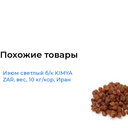
Похожие товары
Изюм светлый б/к KIMYA
ZAR, вес, 10 кг/кор, Иран