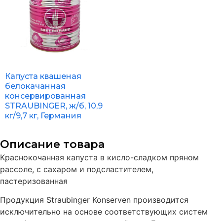
Капуста квашеная
белокачанная
консервированная
STRAUBINGER, ж/б, 10,9
кг/9,7 кг, Германия
Описание товара
Краснокочанная капуста в кисло-сладком пряном
рассоле, с сахаром и подсластителем,
пастеризованная
Продукция Straubinger Konserven производится
исключительно на основе соответствующих систем