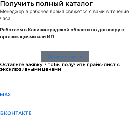
Получить полный каталог
Менеджер в рабочее время свяжется с вами в течение
часа.
Работаем в Калининградской области по договору с
организациями или ИП
Оставить заявку
Оставьте заявку, чтобы получить прайс-лист с
эксклюзивными ценами
MAX
ВКОНТАКТЕ