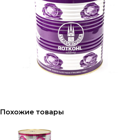
Похожие товары