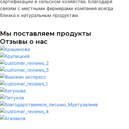
сертификации в сельском хозяйстве. Благодаря
связям с местными фермерами компания всегда
близка к натуральным продуктам.
Мы поставляем продукты
Отзывы о нас