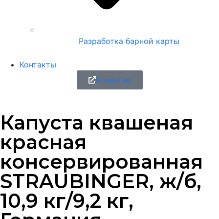
Разработка барной карты
Контакты
Клиентам
Капуста квашеная
красная
консервированная
STRAUBINGER, ж/б,
10,9 кг/9,2 кг,