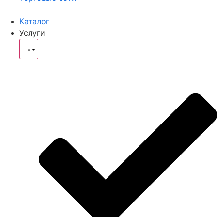
Каталог
Услуги