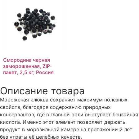
Смородина черная
замороженная, ZIP-
пакет, 2,5 кг, Россия
Описание товара
Мороженая клюква сохраняет максимум полезных
свойств, благодаря содержанию природных
консервантов, где в главной роли выступает бензойная
кислота. Именно этот элемент позволяет держать
продукт в морозильной камере на протяжении 2 лет
без утраты её целебных качеств.