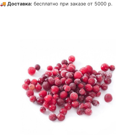
🚚
Доставка
:
бесплатно при заказе от 5000 р.