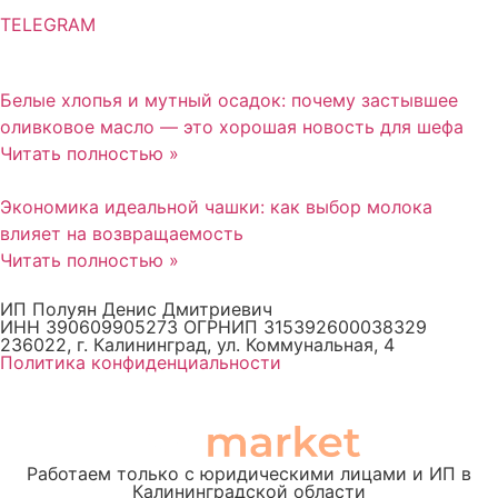
TELEGRAM
Белые хлопья и мутный осадок: почему застывшее
оливковое масло — это хорошая новость для шефа
Читать полностью »
Экономика идеальной чашки: как выбор молока
влияет на возвращаемость
Читать полностью »
ИП Полуян Денис Дмитриевич
ИНН 390609905273 ОГРНИП 315392600038329
236022, г. Калининград, ул. Коммунальная, 4
Политика конфиденциальности
Работаем только с юридическими лицами и ИП в
Калининградской области