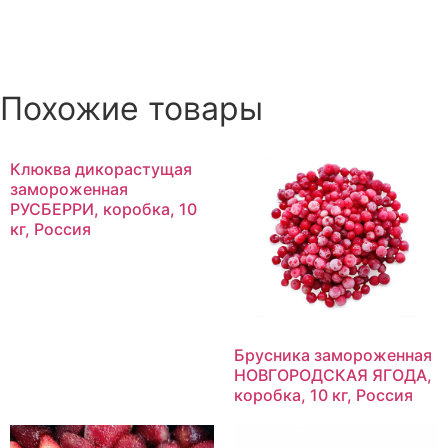
Похожие товары
Клюква дикорастущая
замороженная
РУСБЕРРИ, коробка, 10
кг, Россия
Брусника замороженная
НОВГОРОДСКАЯ ЯГОДА,
коробка, 10 кг, Россия