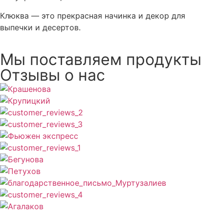
Клюква — это прекрасная начинка и декор для
выпечки и десертов.
Мы поставляем продукты
Отзывы о нас