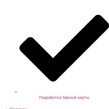
Разработка барной карты