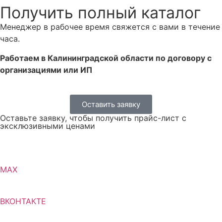
Получить полный каталог
Менеджер в рабочее время свяжется с вами в течение
часа.
Работаем в Калининградской области по договору с
организациями или ИП
Оставить заявку
Оставьте заявку, чтобы получить прайс-лист с
эксклюзивными ценами
MAX
ВКОНТАКТЕ