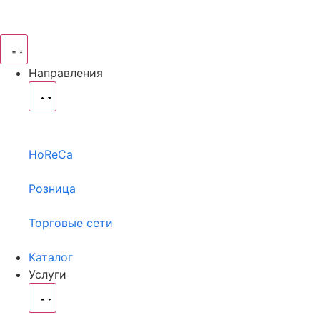
Направления
HoReCa
Розница
Торговые сети
Каталог
Услуги