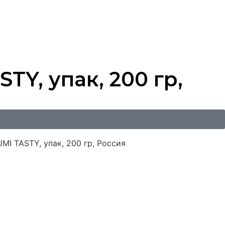
Y, упак, 200 гр,
MI TASTY, упак, 200 гр, Россия