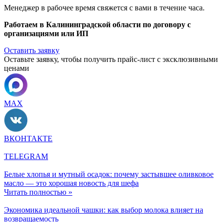
Менеджер в рабочее время свяжется с вами в течение часа.
Работаем в Калининградской области по договору с
организациями или ИП
Оставить заявку
Оставьте заявку, чтобы получить прайс-лист с эксклюзивными
ценами
MAX
ВКОНТАКТЕ
TELEGRAM
Белые хлопья и мутный осадок: почему застывшее оливковое
масло — это хорошая новость для шефа
Читать полностью »
Экономика идеальной чашки: как выбор молока влияет на
возвращаемость