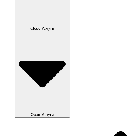
Close Услуги
Open Услуги