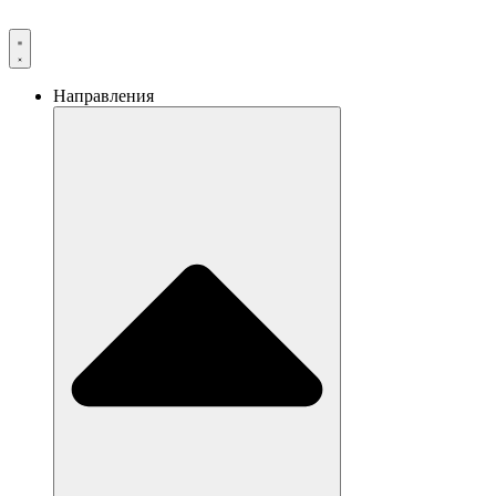
Направления