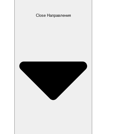
Close Направления