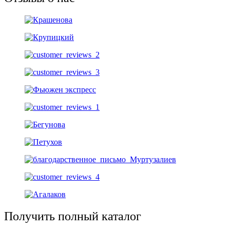
Получить полный каталог