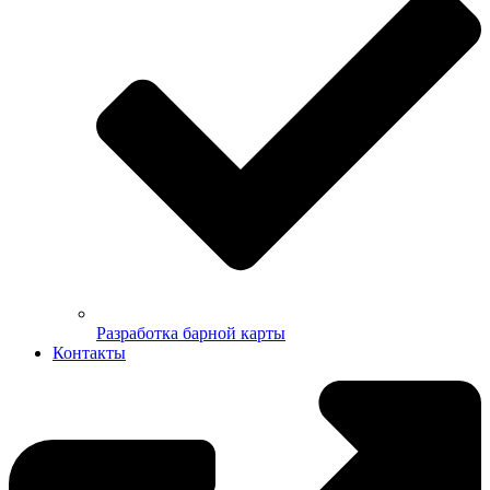
Разработка барной карты
Контакты