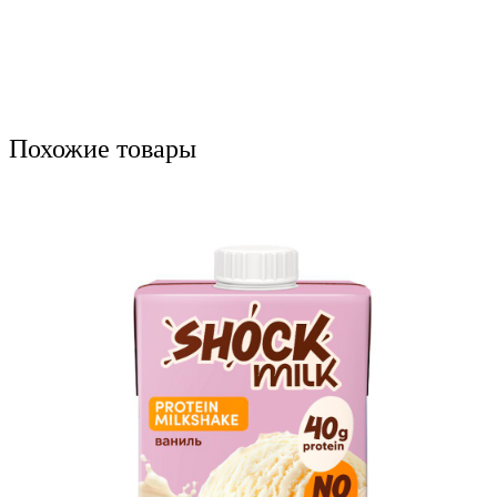
Похожие товары