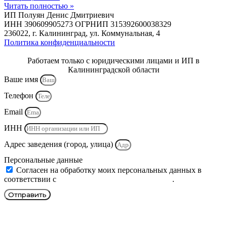
Читать полностью »
ИП Полуян Денис Дмитриевич
ИНН 390609905273 ОГРНИП 315392600038329
236022, г. Калининград, ул. Коммунальная, 4
Политика конфиденциальности
Работаем только с юридическими лицами и ИП в
Калининградской области
Ваше имя
Телефон
Email
ИНН
Адрес заведения (город, улица)
Персональные данные
Согласен на обработку моих персональных данных в
соответствии с
политикой конфиденциальности
.
Отправить