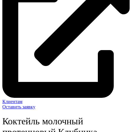
Клиентам
Оставить заявку
Коктейль молочный