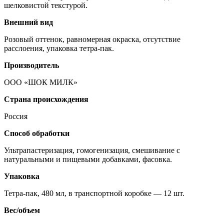
шелковистой текстурой.
Внешний вид
Розовый оттенок, равномерная окраска, отсутствие
расслоения, упаковка тетра-пак.
Производитель
ООО «ШОК МИЛК»
Страна происхождения
Россия
Способ обработки
Ультрапастеризация, гомогенизация, смешивание с
натуральными и пищевыми добавками, фасовка.
Упаковка
Тетра-пак, 480 мл, в транспортной коробке — 12 шт.
Вес/объем