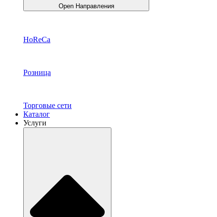
Open Направления
HoReCa
Розница
Торговые сети
Каталог
Услуги