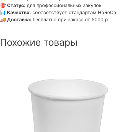
🎯
Статус
:
для профессиональных закупок
📊
Качество
:
соответствует стандартам HoReCa
🚚
Доставка
:
бесплатно при заказе от 5000 р.
Похожие товары