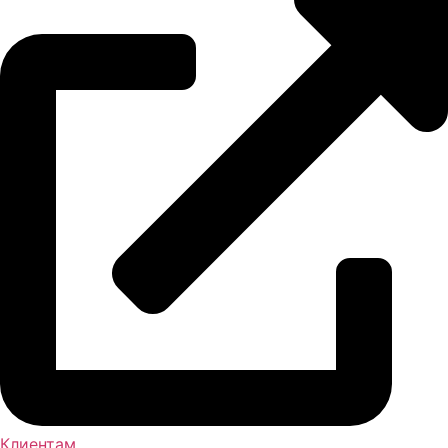
Клиентам