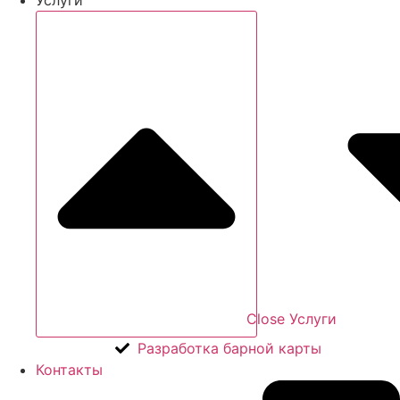
Close Услуги
Разработка барной карты
Контакты