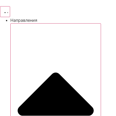
Направления