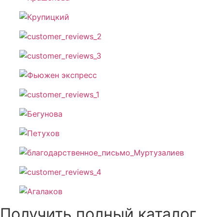
Получить полный каталог