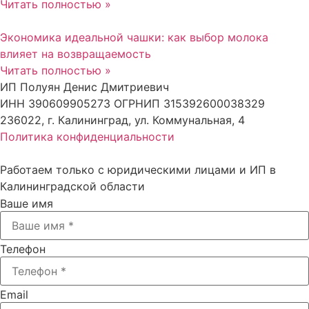
Читать полностью »
Экономика идеальной чашки: как выбор молока
влияет на возвращаемость
Читать полностью »
ИП Полуян Денис Дмитриевич
ИНН 390609905273 ОГРНИП 315392600038329
236022, г. Калининград, ул. Коммунальная, 4
Политика конфиденциальности
Работаем только с юридическими лицами и ИП в
Калининградской области
Ваше имя
Телефон
Email