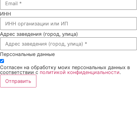
ИНН
Адрес заведения (город, улица)
Персональные данные
Согласен на обработку моих персональных данных в
соответствии с
политикой конфиденциальности
.
Отправить