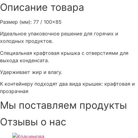
Описание товара
Размер (мм): 77 / 100×85
Идеальное упаковочное решение для горячих и
холодных продуктов.
Специальная крафтовая крышка с отверстиями для
выхода конденсата.
Удерживает жир и влагу.
К контейнеру подходят два вида крышек: крафтовая и
прозрачная
Мы поставляем продукты
Отзывы о нас