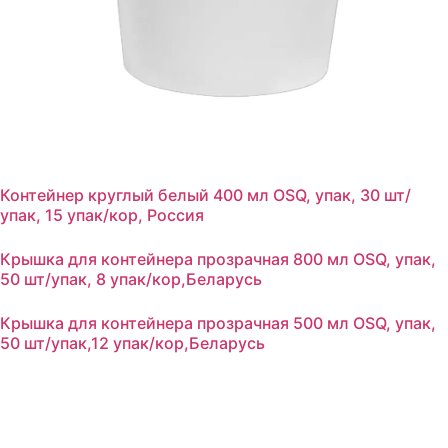
Контейнер круглый белый 400 мл OSQ, упак, 30 шт/
упак, 15 упак/кор, Россия
Крышка для контейнера прозрачная 800 мл OSQ, упак,
50 шт/упак, 8 упак/кор,Беларусь
Крышка для контейнера прозрачная 500 мл OSQ, упак,
50 шт/упак,12 упак/кор,Беларусь