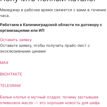
Менеджер в рабочее время свяжется с вами в течение
часа.
Работаем в Калининградской области по договору с
организациями или ИП
Оставить заявку
Оставьте заявку, чтобы получить прайс-лист с
эксклюзивными ценами
MAX
ВКОНТАКТЕ
TELEGRAM
Белые хлопья и мутный осадок: почему застывшее
оливковое масло — это хорошая новость для шефа