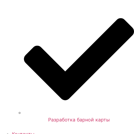
Разработка барной карты