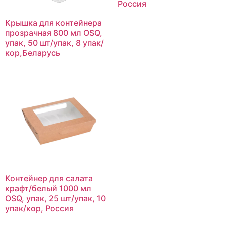
Россия
Крышка для контейнера
прозрачная 800 мл OSQ,
упак, 50 шт/упак, 8 упак/
кор,Беларусь
Контейнер для салата
крафт/белый 1000 мл
OSQ, упак, 25 шт/упак, 10
упак/кор, Россия