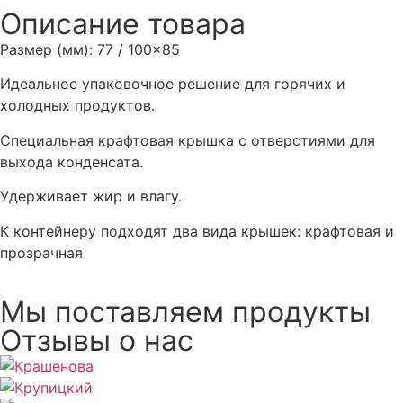
Описание товара
Размер (мм): 77 / 100×85
Идеальное упаковочное решение для горячих и
холодных продуктов.
Специальная крафтовая крышка с отверстиями для
выхода конденсата.
Удерживает жир и влагу.
К контейнеру подходят два вида крышек: крафтовая и
прозрачная
Мы поставляем продукты
Отзывы о нас