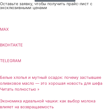
Оставьте заявку, чтобы получить прайс-лист с
эксклюзивными ценами
MAX
ВКОНТАКТЕ
TELEGRAM
Белые хлопья и мутный осадок: почему застывшее
оливковое масло — это хорошая новость для шефа
Читать полностью »
Экономика идеальной чашки: как выбор молока
влияет на возвращаемость