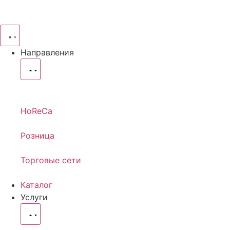
Направления
HoReCa
Розница
Торговые сети
Каталог
Услуги