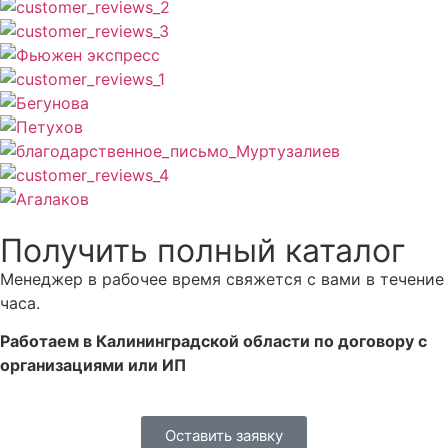
Получить полный каталог
Менеджер в рабочее время свяжется с вами в течение
часа.
Работаем в Калининградской области по договору с
организациями или ИП
Оставить заявку