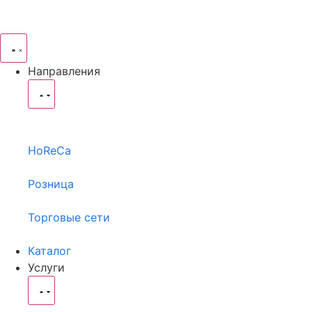
Направления
HoReCa
Розница
Торговые сети
Каталог
Услуги