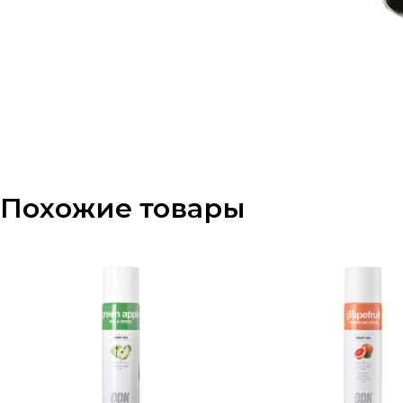
Похожие товары