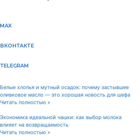
MAX
ВКОНТАКТЕ
TELEGRAM
Белые хлопья и мутный осадок: почему застывшее
оливковое масло — это хорошая новость для шефа
Читать полностью »
Экономика идеальной чашки: как выбор молока
влияет на возвращаемость
Читать полностью »