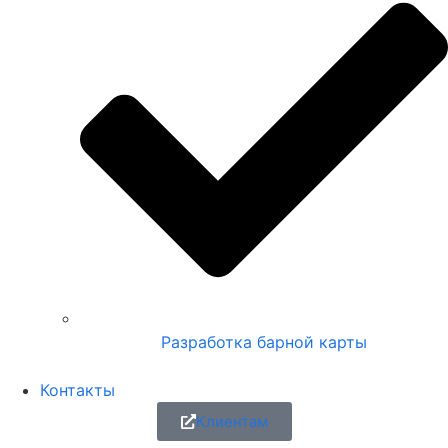
Разработка барной карты
Контакты
Клиентам