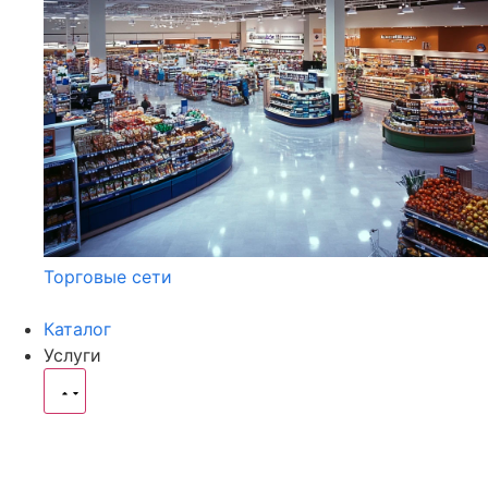
Торговые сети
Каталог
Услуги