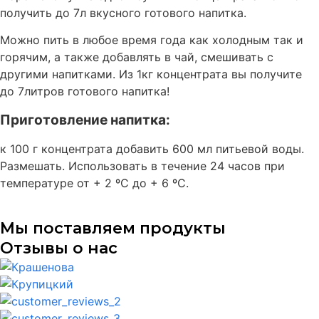
получить до 7л вкусного готового напитка.
Можно пить в любое время года как холодным так и
горячим, а также добавлять в чай, смешивать с
другими напитками. Из 1кг концентрата вы получите
до 7литров готового напитка!
Приготовление напитка:
к 100 г концентрата добавить 600 мл питьевой воды.
Размешать. Использовать в течение 24 часов при
температуре от + 2 ºС до + 6 ºС.
Мы поставляем продукты
Отзывы о нас