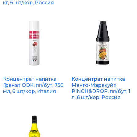
кг, 6 шт/кор, Россия
Концентрат напитка
Концентрат напитка
Гранат ODK, пл/бут, 750
Манго-Маракуйя
мл, 6 шт/кор, Италия
PINCH&DROP, пл/бут, 1
л, 6 шт/кор, Россия