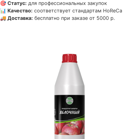
🎯
Статус
:
для профессиональных закупок
📊
Качество
:
соответствует стандартам HoReCa
🚚
Доставка
:
бесплатно при заказе от 5000 р.