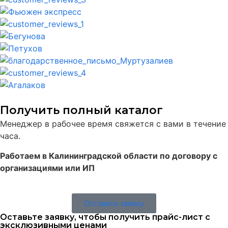
Получить полный каталог
Менеджер в рабочее время свяжется с вами в течение
часа.
Работаем в Калининградской области по договору с
организациями или ИП
Оставить заявку
Оставьте заявку, чтобы получить прайс-лист с
эксклюзивными ценами