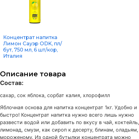
Концентрат напитка
Лимон Сауэр ODK, пл/
бут, 750 мл, 6 шт/кор,
Италия
Описание товара
Состав:
сахар, сок яблока, сорбат калия, хлорофилл
Яблочная основа для напитка концентрат 1кг. Удобно и
быстро! Концентрат напитка нужно всего лишь нужно
развести водой или добавить по вкусу в чай, коктейль,
лимонад, смузи, как сироп к десерту, блинам, оладьям,
мороженому. Из одной бутылки концентрата можно