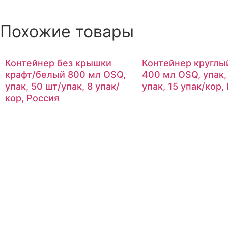
Похожие товары
Контейнер без крышки
Контейнер круглы
крафт/белый 800 мл OSQ,
400 мл OSQ, упак,
упак, 50 шт/упак, 8 упак/
упак, 15 упак/кор,
кор, Россия