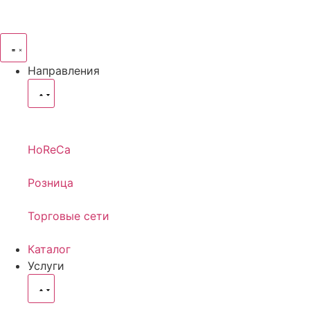
Направления
HoReCa
Розница
Торговые сети
Каталог
Услуги