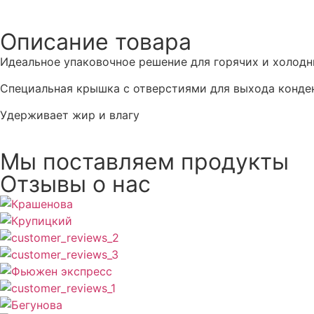
Описание товара
Идеальное упаковочное решение для горячих и холод
Специальная крышка с отверстиями для выхода конде
Удерживает жир и влагу
Мы поставляем продукты
Отзывы о нас