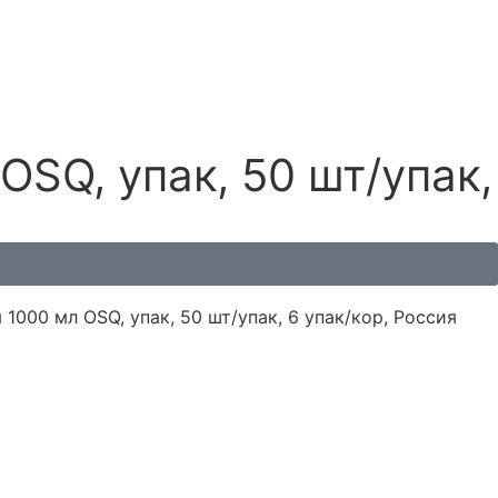
SQ, упак, 50 шт/упак,
1000 мл OSQ, упак, 50 шт/упак, 6 упак/кор, Россия