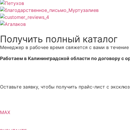
Получить полный каталог
Менеджер в рабочее время свяжется с вами в течение 
Работаем в Калининградской области по договору с о
Оставьте заявку, чтобы получить прайс-лист с экскл
MAX