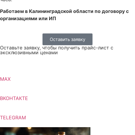
Работаем в Калининградской области по договору с
организациями или ИП
Оставить заявку
Оставьте заявку, чтобы получить прайс-лист с
эксклюзивными ценами
MAX
ВКОНТАКТЕ
TELEGRAM