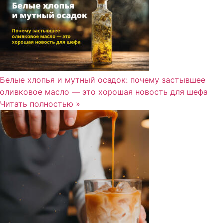
Белые хлопья и мутный осадок: почему застывшее
оливковое масло — это хорошая новость для шефа
Читать полностью »