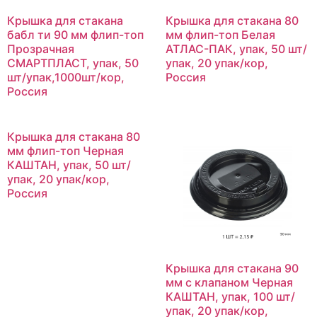
Крышка для стакана
Крышка для стакана 80
бабл ти 90 мм флип-топ
мм флип-топ Белая
Прозрачная
АТЛАС-ПАК, упак, 50 шт/
СМАРТПЛАСТ, упак, 50
упак, 20 упак/кор,
шт/упак,1000шт/кор,
Россия
Россия
Крышка для стакана 80
мм флип-топ Черная
КАШТАН, упак, 50 шт/
упак, 20 упак/кор,
Россия
Крышка для стакана 90
мм с клапаном Черная
КАШТАН, упак, 100 шт/
упак, 20 упак/кор,