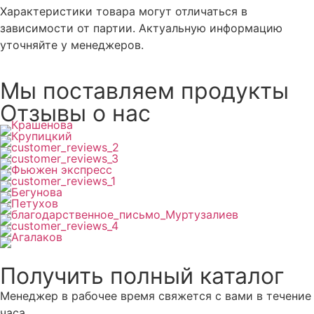
Характеристики товара могут отличаться в
зависимости от партии. Актуальную информацию
уточняйте у менеджеров.
Мы поставляем продукты
Отзывы о нас
Получить полный каталог
Менеджер в рабочее время свяжется с вами в течение
часа.