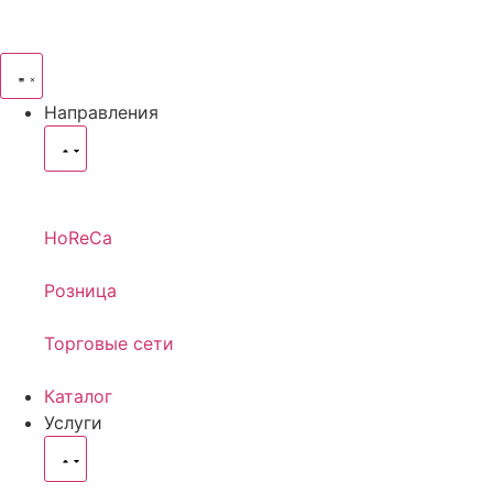
Направления
HoReCa
Розница
Торговые сети
Каталог
Услуги