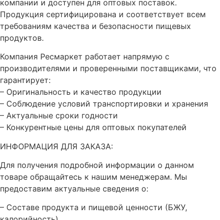
компании и доступен для оптовых поставок.
Продукция сертифицирована и соответствует всем
требованиям качества и безопасности пищевых
продуктов.
Компания Ресмаркет работает напрямую с
производителями и проверенными поставщиками, что
гарантирует:
– Оригинальность и качество продукции
– Соблюдение условий транспортировки и хранения
– Актуальные сроки годности
– Конкурентные цены для оптовых покупателей
ИНФОРМАЦИЯ ДЛЯ ЗАКАЗА:
Для получения подробной информации о данном
товаре обращайтесь к нашим менеджерам. Мы
предоставим актуальные сведения о:
– Составе продукта и пищевой ценности (БЖУ,
калорийность)