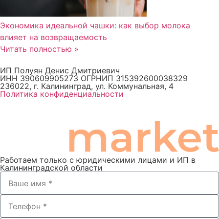
Экономика идеальной чашки: как выбор молока
влияет на возвращаемость
Читать полностью »
ИП Полуян Денис Дмитриевич
ИНН 390609905273 ОГРНИП 315392600038329
236022, г. Калининград, ул. Коммунальная, 4
Политика конфиденциальности
Работаем только с юридическими лицами и ИП в
Калининградской области