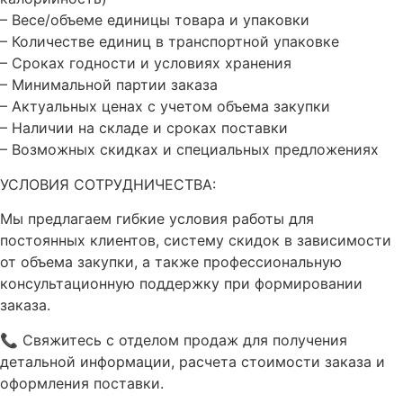
– Весе/объеме единицы товара и упаковки
– Количестве единиц в транспортной упаковке
– Сроках годности и условиях хранения
– Минимальной партии заказа
– Актуальных ценах с учетом объема закупки
– Наличии на складе и сроках поставки
– Возможных скидках и специальных предложениях
УСЛОВИЯ СОТРУДНИЧЕСТВА:
Мы предлагаем гибкие условия работы для
постоянных клиентов, систему скидок в зависимости
от объема закупки, а также профессиональную
консультационную поддержку при формировании
заказа.
📞 Свяжитесь с отделом продаж для получения
детальной информации, расчета стоимости заказа и
оформления поставки.