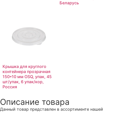
Беларусь
Крышка для круглого
контейнера прозрачная
150*10 мм OSQ, упак, 45
шт/упак, 6 упак/кор,
Россия
Описание товара
Данный товар представлен в ассортименте нашей