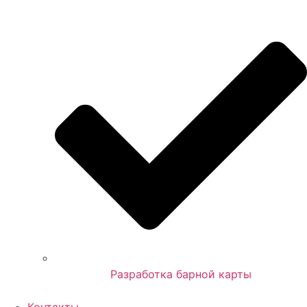
Разработка барной карты