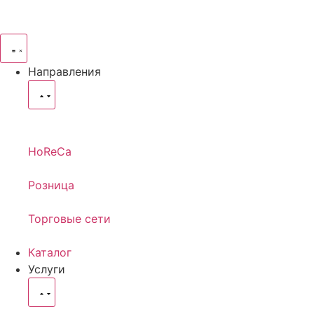
Направления
HoReCa
Розница
Торговые сети
Каталог
Услуги