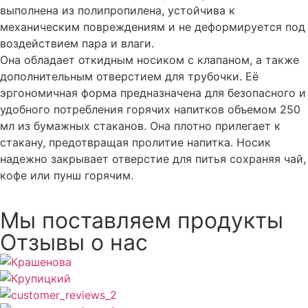
выполнена из полипропилена, устойчива к
механическим повреждениям и не деформируется под
воздействием пара и влаги.
Она обладает откидным носиком с клапаном, а также
дополнительным отверстием для трубочки. Её
эргономичная форма предназначена для безопасного и
удобного потребления горячих напитков объемом 250
мл из бумажных стаканов. Она плотно прилегает к
стакану, предотвращая пролитие напитка. Носик
надежно закрывает отверстие для питья сохраняя чай,
кофе или пунш горячим.
Мы поставляем продукты
Отзывы о нас