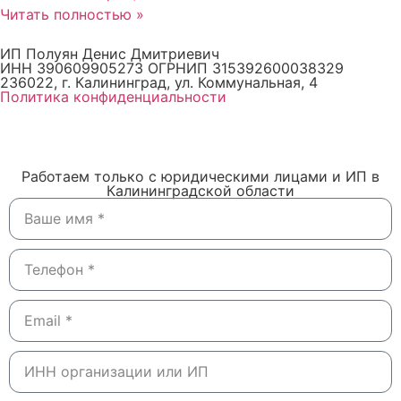
Читать полностью »
ИП Полуян Денис Дмитриевич
ИНН 390609905273 ОГРНИП 315392600038329
236022, г. Калининград, ул. Коммунальная, 4
Политика конфиденциальности
Работаем только с юридическими лицами и ИП в
Калининградской области