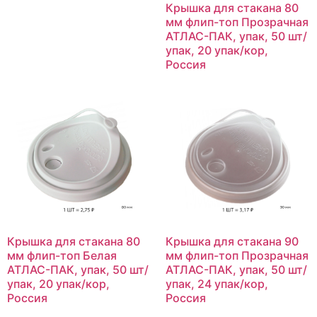
Крышка для стакана 80
мм флип-топ Прозрачная
АТЛАС-ПАК, упак, 50 шт/
упак, 20 упак/кор,
Россия
Крышка для стакана 80
Крышка для стакана 90
мм флип-топ Белая
мм флип-топ Прозрачная
АТЛАС-ПАК, упак, 50 шт/
АТЛАС-ПАК, упак, 50 шт/
упак, 20 упак/кор,
упак, 24 упак/кор,
Россия
Россия