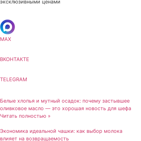
эксклюзивными ценами
MAX
ВКОНТАКТЕ
TELEGRAM
Белые хлопья и мутный осадок: почему застывшее
оливковое масло — это хорошая новость для шефа
Читать полностью »
Экономика идеальной чашки: как выбор молока
влияет на возвращаемость