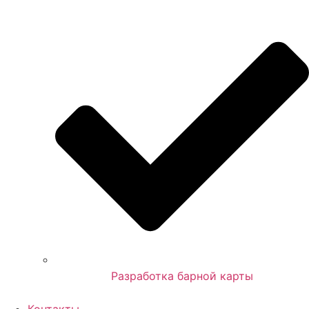
Разработка барной карты