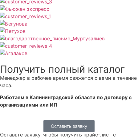
Получить полный каталог
Менеджер в рабочее время свяжется с вами в течение
часа.
Работаем в Калининградской области по договору с
организациями или ИП
Оставить заявку
Оставьте заявку, чтобы получить прайс-лист с