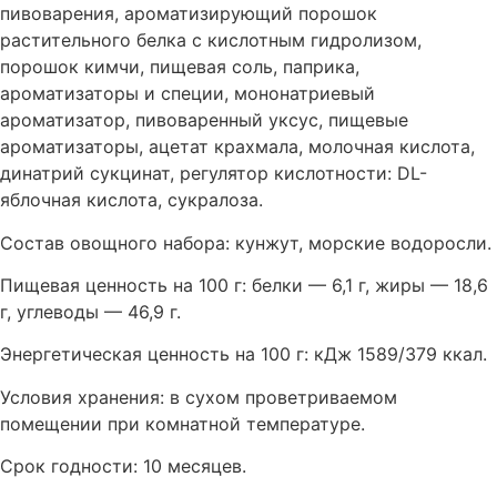
пивоварения, ароматизирующий порошок
растительного белка с кислотным гидролизом,
порошок кимчи, пищевая соль, паприка,
ароматизаторы и специи, мононатриевый
ароматизатор, пивоваренный уксус, пищевые
ароматизаторы, ацетат крахмала, молочная кислота,
динатрий сукцинат, регулятор кислотности: DL-
яблочная кислота, сукралоза.
Состав овощного набора: кунжут, морские водоросли.
Пищевая ценность на 100 г: белки — 6,1 г, жиры — 18,6
г, углеводы — 46,9 г.
Энергетическая ценность на 100 г: кДж 1589/379 ккал.
Условия хранения: в сухом проветриваемом
помещении при комнатной температуре.
Срок годности: 10 месяцев.