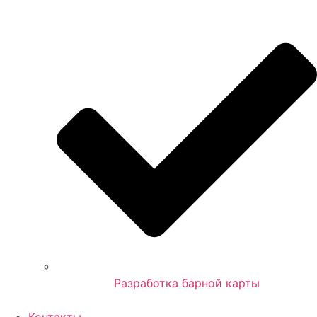
Разработка барной карты