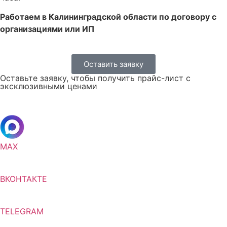
Работаем в Калининградской области по договору с
организациями или ИП
Оставить заявку
Оставьте заявку, чтобы получить прайс-лист с
эксклюзивными ценами
MAX
ВКОНТАКТЕ
TELEGRAM