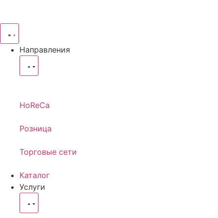
Направления
HoReCa
Розница
Торговые сети
Каталог
Услуги