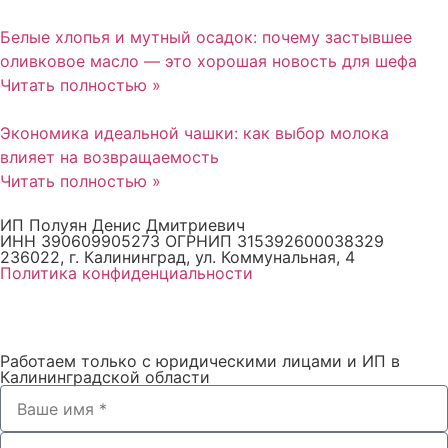
Белые хлопья и мутный осадок: почему застывшее
оливковое масло — это хорошая новость для шефа
Читать полностью »
Экономика идеальной чашки: как выбор молока
влияет на возвращаемость
Читать полностью »
ИП Полуян Денис Дмитриевич
ИНН 390609905273 ОГРНИП 315392600038329
236022, г. Калининград, ул. Коммунальная, 4
Политика конфиденциальности
Работаем только с юридическими лицами и ИП в
Калининградской области