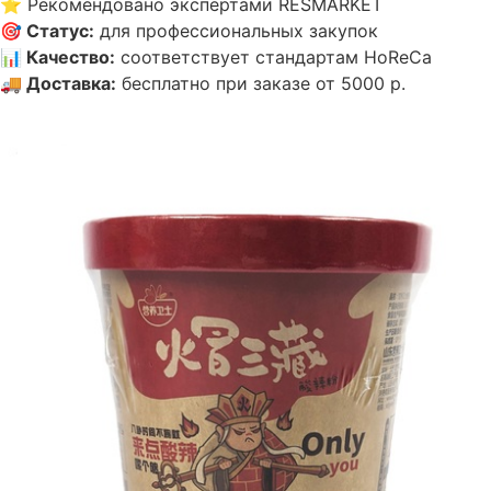
⭐
Рекомендовано экспертами RESMARKET
🎯
Статус
:
для профессиональных закупок
📊
Качество
:
соответствует стандартам HoReCa
🚚
Доставка
:
бесплатно при заказе от 5000 р.