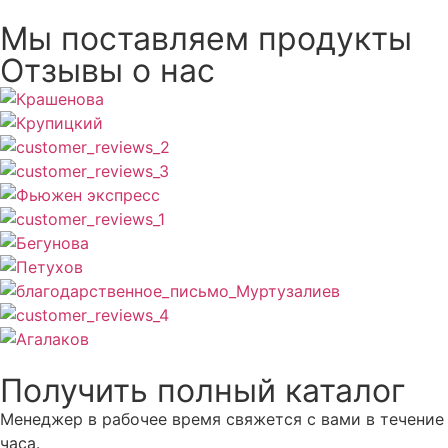
Мы поставляем продукты
Отзывы о нас
Получить полный каталог
Менеджер в рабочее время свяжется с вами в течение
часа.