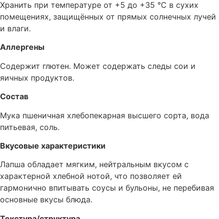
Хранить при температуре от +5 до +35 °C в сухих
помещениях, защищённых от прямых солнечных лучей
и влаги.
Аллергены
Содержит глютен. Может содержать следы сои и
яичных продуктов.
Состав
Мука пшеничная хлебопекарная высшего сорта, вода
питьевая, соль.
Вкусовые характеристики
Лапша обладает мягким, нейтральным вкусом с
характерной хлебной нотой, что позволяет ей
гармонично впитывать соусы и бульоны, не перебивая
основные вкусы блюда.
Текстура/структура