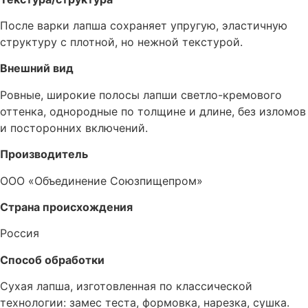
После варки лапша сохраняет упругую, эластичную
структуру с плотной, но нежной текстурой.
Внешний вид
Ровные, широкие полосы лапши светло-кремового
оттенка, однородные по толщине и длине, без изломов
и посторонних включений.
Производитель
ООО «Объединение Союзпищепром»
Страна происхождения
Россия
Способ обработки
Сухая лапша, изготовленная по классической
технологии: замес теста, формовка, нарезка, сушка.