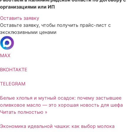
организациями или ИП
Оставить заявку
Оставьте заявку, чтобы получить прайс-лист с
эксклюзивными ценами
MAX
ВКОНТАКТЕ
TELEGRAM
Белые хлопья и мутный осадок: почему застывшее
оливковое масло — это хорошая новость для шефа
Читать полностью »
Экономика идеальной чашки: как выбор молока