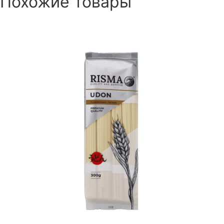
Похожие товары