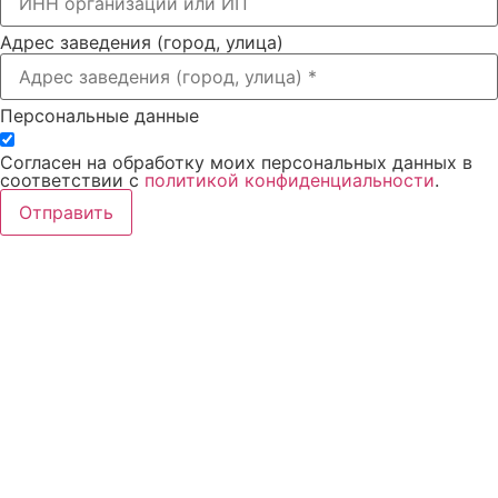
Адрес заведения (город, улица)
Персональные данные
Согласен на обработку моих персональных данных в
соответствии с
политикой конфиденциальности
.
Отправить