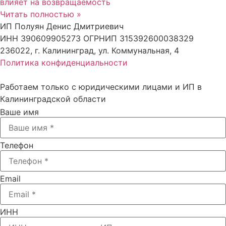
влияет на возвращаемость
Читать полностью »
ИП Полуян Денис Дмитриевич
ИНН 390609905273 ОГРНИП 315392600038329
236022, г. Калининград, ул. Коммунальная, 4
Политика конфиденциальности
Работаем только с юридическими лицами и ИП в
Калининградской области
Ваше имя
Телефон
Email
ИНН