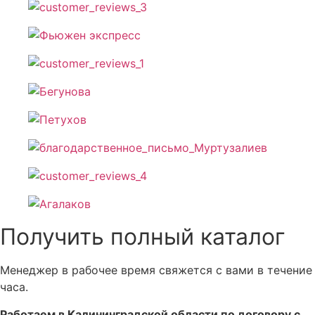
Получить полный каталог
Менеджер в рабочее время свяжется с вами в течение
часа.
Работаем в Калининградской области по договору с