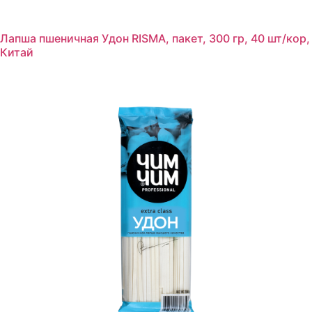
Лапша пшеничная Удон RISMA, пакет, 300 гр, 40 шт/кор,
Китай