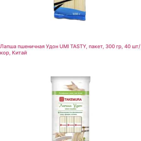
Лапша пшеничная Удон UMI TASTY, пакет, 300 гр, 40 шт/
кор, Китай