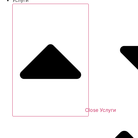
Close Услуги