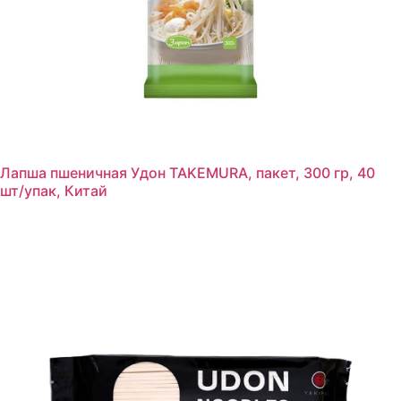
Лапша пшеничная Удон TAKEMURA, пакет, 300 гр, 40
шт/упак, Китай