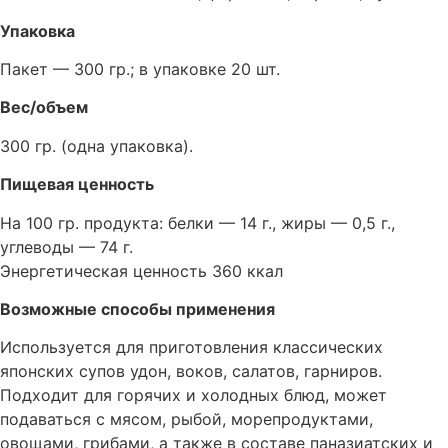
Упаковка
Пакет — 300 гр.; в упаковке 20 шт.
Вес/объем
300 гр. (одна упаковка).
Пищевая ценность
На 100 гр. продукта: белки — 14 г., жиры — 0,5 г.,
углеводы — 74 г.
Энергетическая ценность 360 ккал
Возможные способы применения
Используется для приготовления классических
японских супов удон, воков, салатов, гарниров.
Подходит для горячих и холодных блюд, может
подаваться с мясом, рыбой, морепродуктами,
овощами, грибами, а также в составе паназиатских и