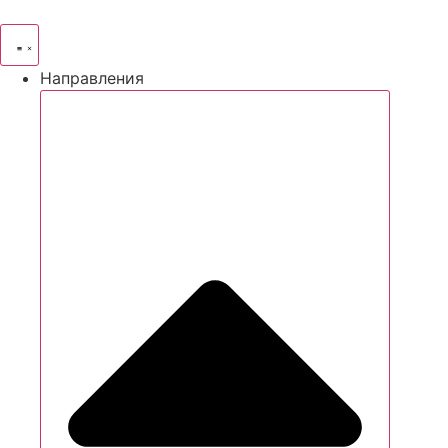
Направления