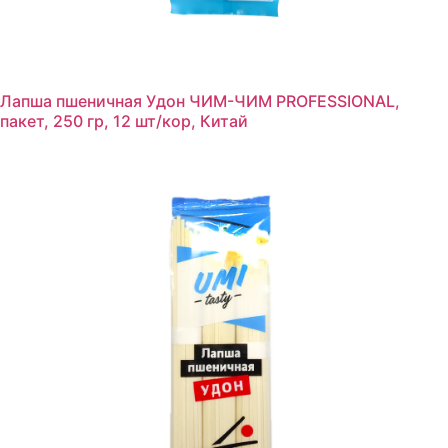
Лапша пшеничная Удон ЧИМ-ЧИМ PROFESSIONAL,
пакет, 250 гр, 12 шт/кор, Китай