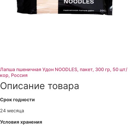
Лапша пшеничная Удон NOODLES, пакет, 300 гр, 50 шт/
кор, Россия
Описание товара
Срок годности
24 месяца
Условия хранения