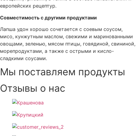
европейских рецептур.
Совместимость с другими продуктами
Лапша удон хорошо сочетается с соевым соусом,
мисо, кунжутным маслом, свежими и маринованными
овощами, зеленью, мясом птицы, говядиной, свининой,
морепродуктами, а также с острыми и кисло-
сладкими соусами.
Мы поставляем продукты
Отзывы о нас