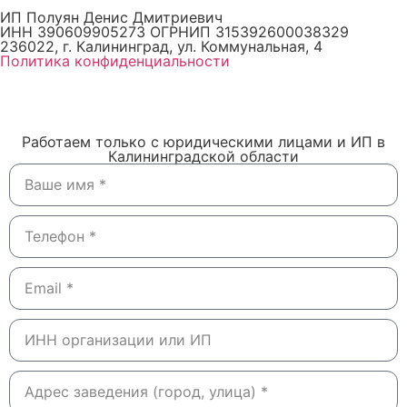
ИП Полуян Денис Дмитриевич
ИНН 390609905273 ОГРНИП 315392600038329
236022, г. Калининград, ул. Коммунальная, 4
Политика конфиденциальности
Работаем только с юридическими лицами и ИП в
Калининградской области