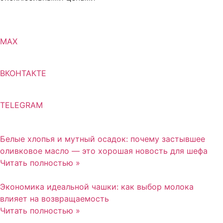
MAX
ВКОНТАКТЕ
TELEGRAM
Белые хлопья и мутный осадок: почему застывшее
оливковое масло — это хорошая новость для шефа
Читать полностью »
Экономика идеальной чашки: как выбор молока
влияет на возвращаемость
Читать полностью »