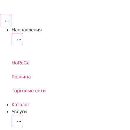
Направления
HoReCa
Розница
Торговые сети
Каталог
Услуги