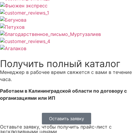
Получить полный каталог
Менеджер в рабочее время свяжется с вами в течение
часа.
Работаем в Калининградской области по договору с
организациями или ИП
Оставить заявку
Оставьте заявку, чтобы получить прайс-лист с
эксклюзивными ценами