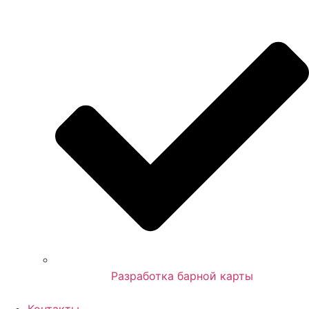
Разработка барной карты