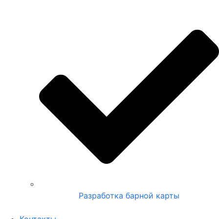
Разработка барной карты