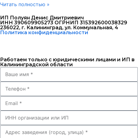
Читать полностью »
ИП Полуян Денис Дмитриевич
ИНН 390609905273 ОГРНИП 315392600038329
236022, г. Калининград, ул. Коммунальная, 4
Политика конфиденциальности
Работаем только с юридическими лицами и ИП в
Калининградской области