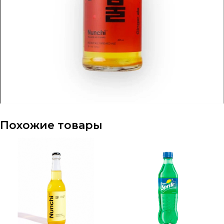
Похожие товары