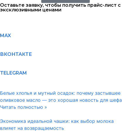
Оставьте заявку, чтобы получить прайс-лист с
эксклюзивными ценами
MAX
ВКОНТАКТЕ
TELEGRAM
Белые хлопья и мутный осадок: почему застывшее
оливковое масло — это хорошая новость для шефа
Читать полностью »
Экономика идеальной чашки: как выбор молока
влияет на возвращаемость