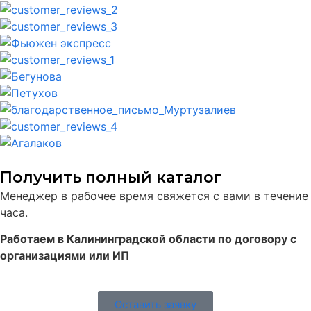
Получить полный каталог
Менеджер в рабочее время свяжется с вами в течение
часа.
Работаем в Калининградской области по договору с
организациями или ИП
Оставить заявку