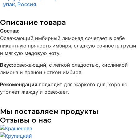
упак, Россия
Описание товара
Состав:
Освежающий имбирный лимонад сочетает в себе
пикантную пряность имбиря, сладкую сочность груши
и мягкую медовую ноту.
Вкус:
освежающий, с легкой сладостью, кислинкой
лимона и пряной ноткой имбиря.
Рекомендация:
подходит для жаркого дня, хорошо
утоляет жажду и освежает.
Мы поставляем продукты
Отзывы о нас