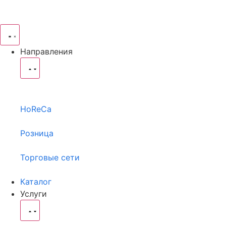
Направления
HoReCa
Розница
Торговые сети
Каталог
Услуги