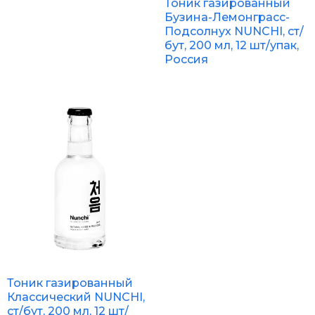
Тоник газированный
Бузина-Лемонграсс-
Подсолнух NUNCHI, ст/
бут, 200 мл, 12 шт/упак,
Россия
Тоник газированный
Классический NUNCHI,
ст/бут, 200 мл, 12 шт/