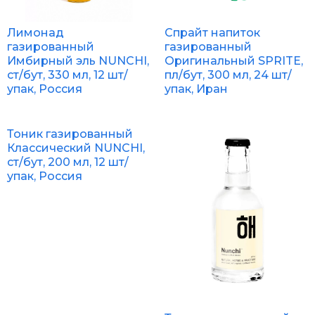
Лимонад
Спрайт напиток
газированный
газированный
Имбирный эль NUNCHI,
Оригинальный SPRITE,
ст/бут, 330 мл, 12 шт/
пл/бут, 300 мл, 24 шт/
упак, Россия
упак, Иран
Тоник газированный
Классический NUNCHI,
ст/бут, 200 мл, 12 шт/
упак, Россия