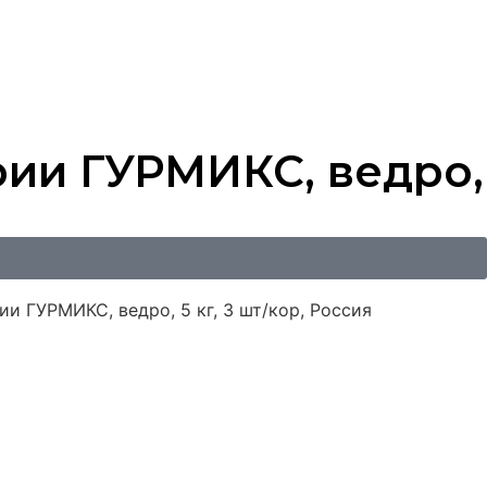
рии ГУРМИКС, ведро,
и ГУРМИКС, ведро, 5 кг, 3 шт/кор, Россия