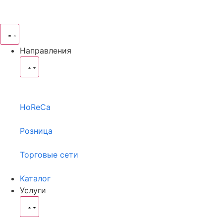
Направления
HoReCa
Розница
Торговые сети
Каталог
Услуги