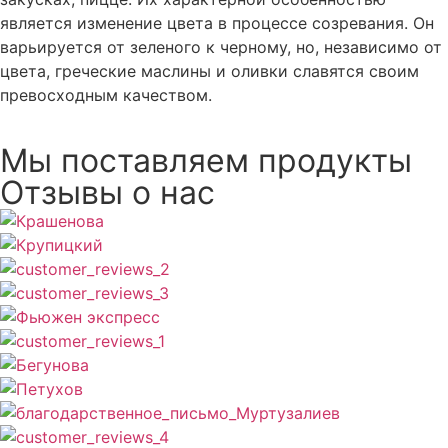
является изменение цвета в процессе созревания. Он
варьируется от зеленого к черному, но, независимо от
цвета, греческие маслины и оливки славятся своим
превосходным качеством.
Мы поставляем продукты
Отзывы о нас