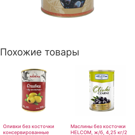
Похожие товары
Оливки без косточки
Маслины без косточки
консервированные
HELCOM, ж/б, 4,25 кг/2