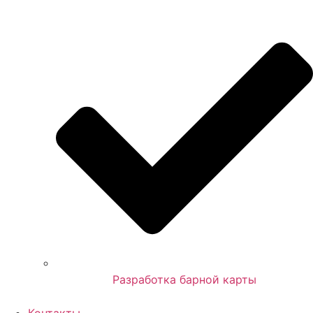
Разработка барной карты