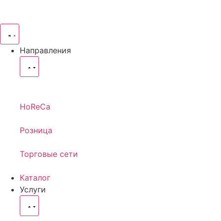
Направления
HoReCa
Розница
Торговые сети
Каталог
Услуги