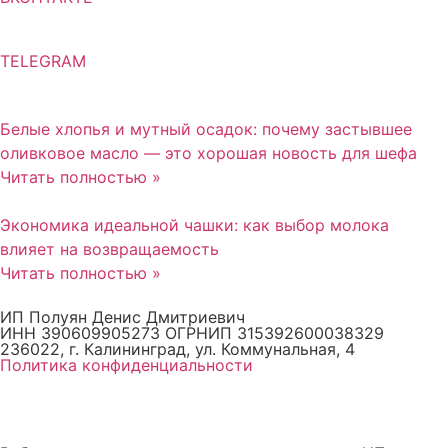
TELEGRAM
Белые хлопья и мутный осадок: почему застывшее
оливковое масло — это хорошая новость для шефа
Читать полностью »
Экономика идеальной чашки: как выбор молока
влияет на возвращаемость
Читать полностью »
ИП Полуян Денис Дмитриевич
ИНН 390609905273 ОГРНИП 315392600038329
236022, г. Калининград, ул. Коммунальная, 4
Политика конфиденциальности