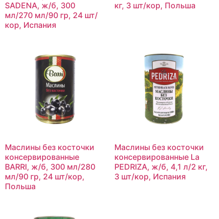
SADENA, ж/б, 300
кг, 3 шт/кор, Польша
мл/270 мл/90 гр, 24 шт/
кор, Испания
Маслины без косточки
Маслины без косточки
консервированные
консервированные La
BARRI, ж/б, 300 мл/280
PEDRIZA, ж/б, 4,1 л/2 кг,
мл/90 гр, 24 шт/кор,
3 шт/кор, Испания
Польша