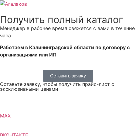
Получить полный каталог
Менеджер в рабочее время свяжется с вами в течение
часа.
Работаем в Калининградской области по договору с
организациями или ИП
Оставить заявку
Оставьте заявку, чтобы получить прайс-лист с
эксклюзивными ценами
MAX
ВКОНТАКТЕ