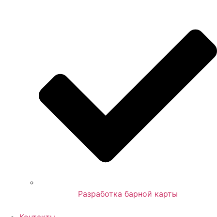
Разработка барной карты