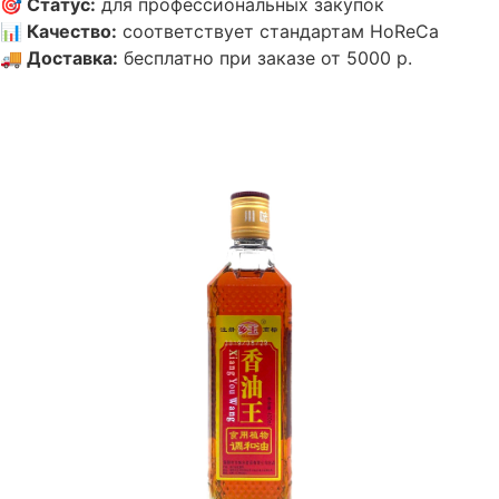
🎯
Статус
:
для профессиональных закупок
📊
Качество
:
соответствует стандартам HoReCa
🚚
Доставка
:
бесплатно при заказе от 5000 р.