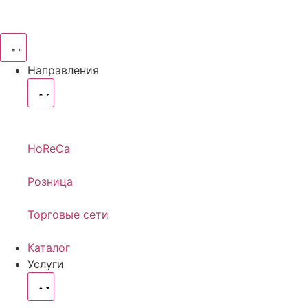
Направления
HoReCa
Розница
Торговые сети
Каталог
Услуги