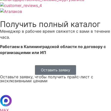
Получить полный каталог
Менеджер в рабочее время свяжется с вами в течение
часа.
Работаем в Калининградской области по договору с
организациями или ИП
Оставить заявку
Оставьте заявку, чтобы получить прайс-лист с
эксклюзивными ценами
MAX