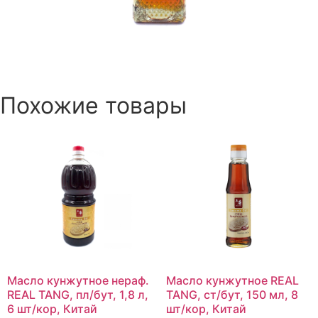
Похожие товары
Масло кунжутное нераф.
Масло кунжутное REAL
REAL TANG, пл/бут, 1,8 л,
TANG, ст/бут, 150 мл, 8
6 шт/кор, Китай
шт/кор, Китай