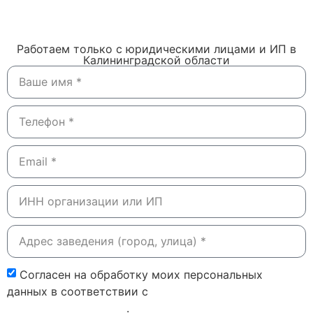
Работаем только с юридическими лицами и ИП в
Калининградской области
Согласен на обработку моих персональных
данных в соответствии с
политикой
конфиденциальности
.