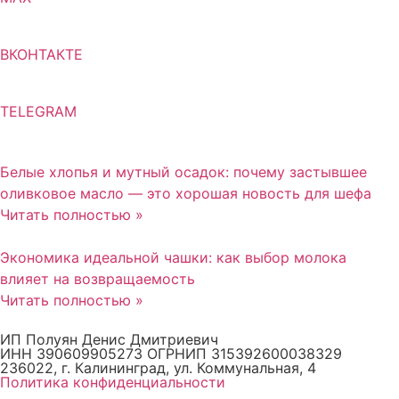
ВКОНТАКТЕ
TELEGRAM
Белые хлопья и мутный осадок: почему застывшее
оливковое масло — это хорошая новость для шефа
Читать полностью »
Экономика идеальной чашки: как выбор молока
влияет на возвращаемость
Читать полностью »
ИП Полуян Денис Дмитриевич
ИНН 390609905273 ОГРНИП 315392600038329
236022, г. Калининград, ул. Коммунальная, 4
Политика конфиденциальности