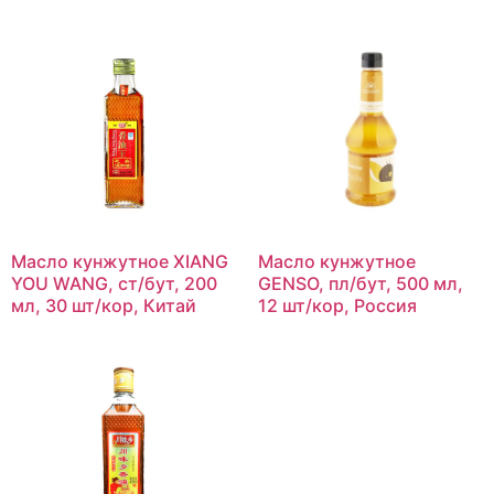
Масло кунжутное XIANG
Масло кунжутное
YOU WANG, ст/бут, 200
GENSO, пл/бут, 500 мл,
мл, 30 шт/кор, Китай
12 шт/кор, Россия