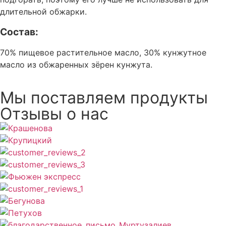
длительной обжарки.
Состав:
70% пищевое растительное масло, 30% кунжутное
масло из обжаренных зёрен кунжута.
Мы поставляем продукты
Отзывы о нас