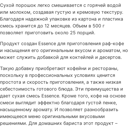
Сухой порошок легко смешивается с горячей водой
или молоком, создавая густую и кремовую текстуру.
Благодаря надежной упаковке из картона и пластика
смесь хранится до 12 месяцев. Объем в 500 г
позволяет приготовить около 25 порций.
Продукт создан Essence для приготовления раф-кофе
и насыщения его оригинальным вкусом и ароматом, но
может служить добавкой для коктейлей и десертов.
Такую добавку приобретают кофейни и рестораны,
поскольку в профессиональных условиях ценится
простота и скорость приготовления, а также низкая
себестоимость готового блюда. Эти преимущества и
дает сухая смесь Essence. Кроме того, кофе на основе
смеси выглядит эффектно благодаря густой пенке,
насыщенному аромату. И позволяет разнообразить
имеющееся меню оригинальными вкусовыми
решениями. Для домашних бариста этот продукт –