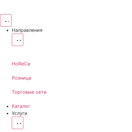
Направления
HoReCa
Розница
Торговые сети
Каталог
Услуги