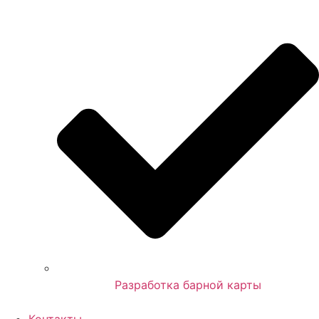
Разработка барной карты