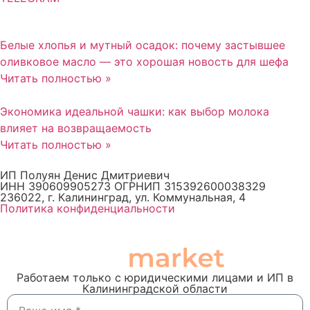
Белые хлопья и мутный осадок: почему застывшее
оливковое масло — это хорошая новость для шефа
Читать полностью »
Экономика идеальной чашки: как выбор молока
влияет на возвращаемость
Читать полностью »
ИП Полуян Денис Дмитриевич
ИНН 390609905273 ОГРНИП 315392600038329
236022, г. Калининград, ул. Коммунальная, 4
Политика конфиденциальности
Работаем только с юридическими лицами и ИП в
Калининградской области