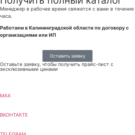
Получить полный каталог
Менеджер в рабочее время свяжется с вами в течение
часа.
Работаем в Калининградской области по договору с
организациями или ИП
Оставить заявку
Оставьте заявку, чтобы получить прайс-лист с
эксклюзивными ценами
MAX
ВКОНТАКТЕ
TELEGRAM