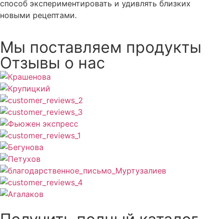
способ экспериментировать и удивлять близких
новыми рецептами.
Мы поставляем продукты
Отзывы о нас