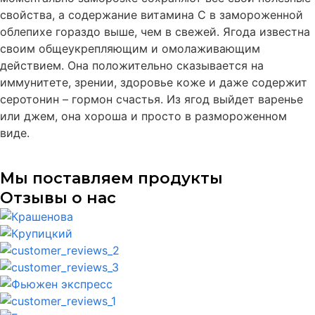
свойства, а содержание витамина С в замороженной
облепихе гораздо выше, чем в свежей. Ягода известна
своим общеукрепляющим и омолаживающим
действием. Она положительно сказывается на
иммунитете, зрении, здоровье коже и даже содержит
серотонин – гормон счастья. Из ягод выйдет варенье
или джем, она хороша и просто в размороженном
виде.
Мы поставляем продукты
Отзывы о нас