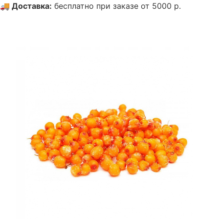
🚚
Доставка
:
бесплатно при заказе от 5000 р.