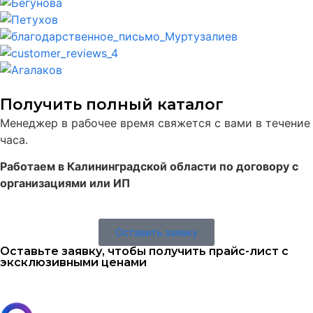
Получить полный каталог
Менеджер в рабочее время свяжется с вами в течение
часа.
Работаем в Калининградской области по договору с
организациями или ИП
Оставить заявку
Оставьте заявку, чтобы получить прайс-лист с
эксклюзивными ценами