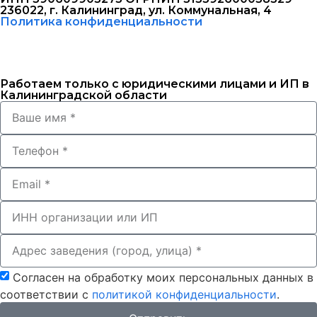
236022, г. Калининград, ул. Коммунальная, 4
Политика конфиденциальности
Работаем только с юридическими лицами и ИП в
Калининградской области
Согласен на обработку моих персональных данных в
соответствии с
политикой конфиденциальности
.