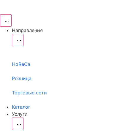
Направления
HoReCa
Розница
Торговые сети
Каталог
Услуги