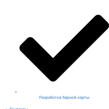
Разработка барной карты