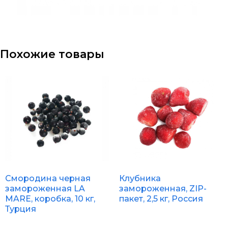
Похожие товары
Смородина черная
Клубника
замороженная LA
замороженная, ZIP-
MARE, коробка, 10 кг,
пакет, 2,5 кг, Россия
Турция