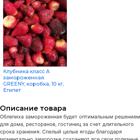
Клубника класс А
замороженная
GREENY, коробка, 10 кг,
Египет
Описание товара
Облепиха замороженная будет оптимальным решением
для дома, ресторанов, гостиниц за счет длительного
срока хранения. Спелый целые ягоды благодаря
моментально заморозке сохраняют все свои полезные