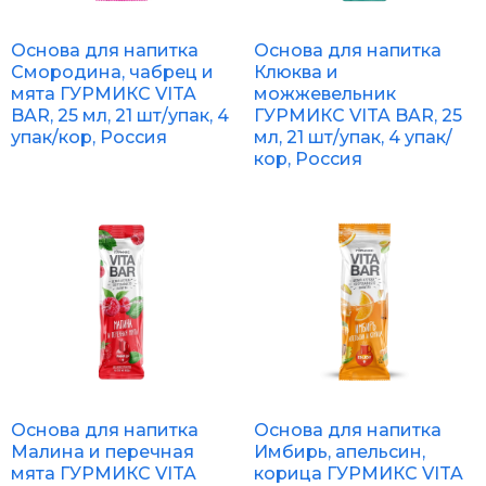
Основа для напитка
Основа для напитка
Смородина, чабрец и
Клюква и
мята ГУРМИКС VITA
можжевельник
BAR, 25 мл, 21 шт/упак, 4
ГУРМИКС VITA BAR, 25
упак/кор, Россия
мл, 21 шт/упак, 4 упак/
кор, Россия
Основа для напитка
Основа для напитка
Малина и перечная
Имбирь, апельсин,
мята ГУРМИКС VITA
корица ГУРМИКС VITA