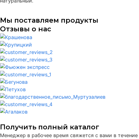
натуральный.
Мы поставляем продукты
Отзывы о нас
Получить полный каталог
Менеджер в рабочее время свяжется с вами в течение