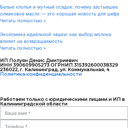
Белые хлопья и мутный осадок: почему застывшее
оливковое масло — это хорошая новость для шефа
Читать полностью »
Экономика идеальной чашки: как выбор молока
влияет на возвращаемость
Читать полностью »
ИП Полуян Денис Дмитриевич
ИНН 390609905273 ОГРНИП 315392600038329
236022, г. Калининград, ул. Коммунальная, 4
Политика конфиденциальности
Работаем только с юридическими лицами и ИП в
Калининградской области