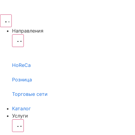
Направления
HoReCa
Розница
Торговые сети
Каталог
Услуги