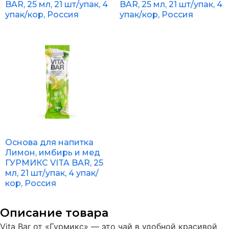
BAR, 25 мл, 21 шт/упак, 4
BAR, 25 мл, 21 шт/упак, 4
упак/кор, Россия
упак/кор, Россия
Основа для напитка
Лимон, имбирь и мед
ГУРМИКС VITA BAR, 25
мл, 21 шт/упак, 4 упак/
кор, Россия
Описание товара
Vita Bar от «Гурмикс» — это чай в удобной красивой