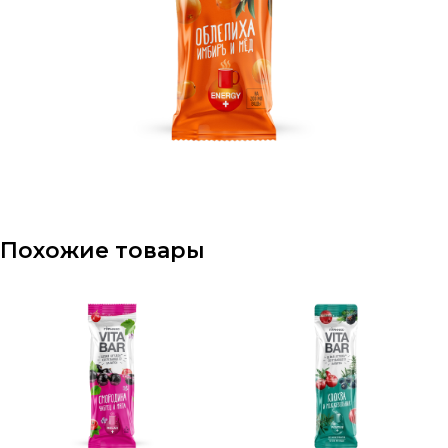
Похожие товары