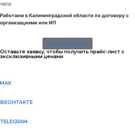
часа.
Работаем в Калининградской области по договору с
организациями или ИП
Оставить заявку
Оставьте заявку, чтобы получить прайс-лист с
эксклюзивными ценами
MAX
ВКОНТАКТЕ
TELEGRAM