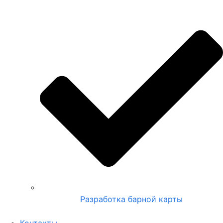
Разработка барной карты