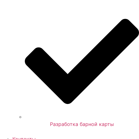
Разработка барной карты