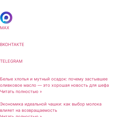
MAX
ВКОНТАКТЕ
TELEGRAM
Белые хлопья и мутный осадок: почему застывшее
оливковое масло — это хорошая новость для шефа
Читать полностью »
Экономика идеальной чашки: как выбор молока
влияет на возвращаемость
Читать полностью »