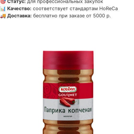
🎯
Статус
:
для профессиональных закупок
📊
Качество
:
соответствует стандартам HoReCa
🚚
Доставка
:
бесплатно при заказе от 5000 р.