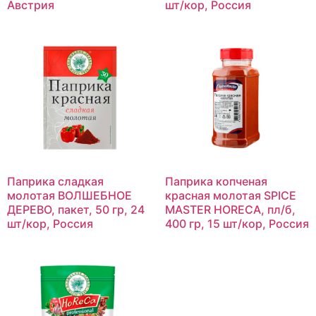
Австрия
шт/кор, Россия
Паприка сладкая
Паприка копченая
молотая ВОЛШЕБНОЕ
красная молотая SPICE
ДЕРЕВО, пакет, 50 гр, 24
MASTER HORECA, пл/б,
шт/кор, Россия
400 гр, 15 шт/кор, Россия