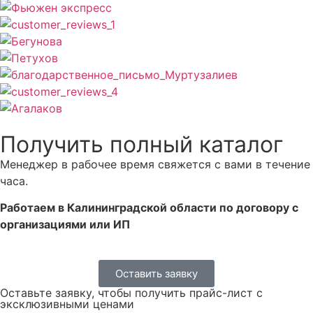
Получить полный каталог
Менеджер в рабочее время свяжется с вами в течение
часа.
Работаем в Калининградской области по договору с
организациями или ИП
Оставить заявку
Оставьте заявку, чтобы получить прайс-лист с
эксклюзивными ценами