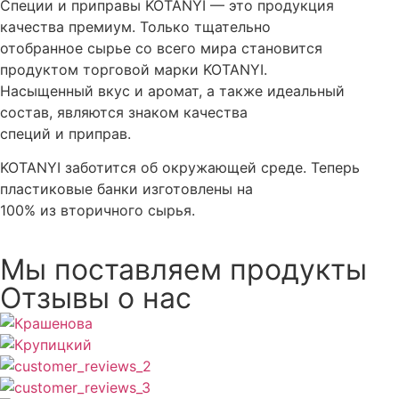
Специи и приправы KOTANYI — это продукция
качества премиум. Только тщательно
отобранное сырье со всего мира становится
продуктом торговой марки KOTANYI.
Насыщенный вкус и аромат, а также идеальный
состав, являются знаком качества
специй и приправ.
KOTANYI заботится об окружающей среде. Теперь
пластиковые банки изготовлены на
100% из вторичного сырья.
Мы поставляем продукты
Отзывы о нас