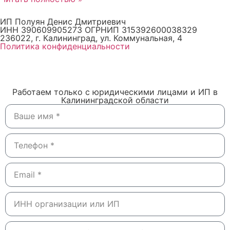
ИП Полуян Денис Дмитриевич
ИНН 390609905273 ОГРНИП 315392600038329
236022, г. Калининград, ул. Коммунальная, 4
Политика конфиденциальности
Работаем только с юридическими лицами и ИП в
Калининградской области