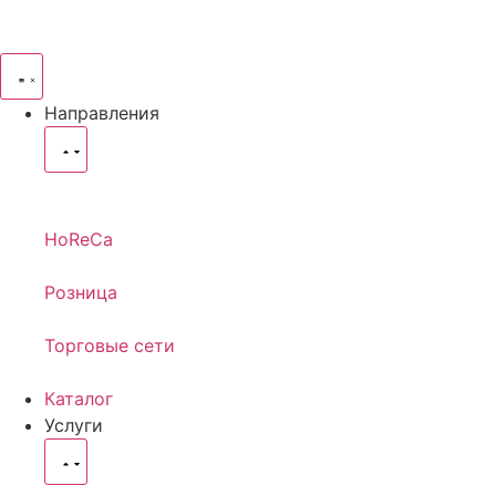
Направления
HoReCa
Розница
Торговые сети
Каталог
Услуги