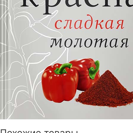
Похожие товары