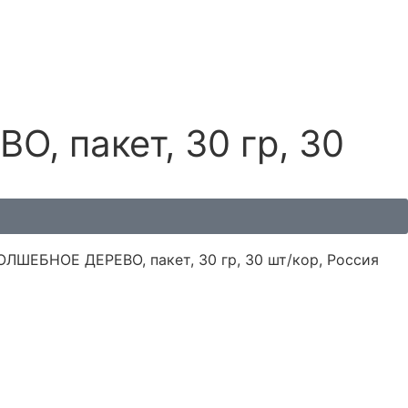
, пакет, 30 гр, 30
ОЛШЕБНОЕ ДЕРЕВО, пакет, 30 гр, 30 шт/кор, Россия