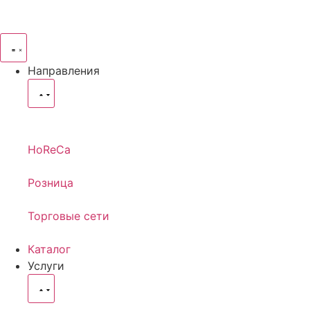
Направления
HoReCa
Розница
Торговые сети
Каталог
Услуги