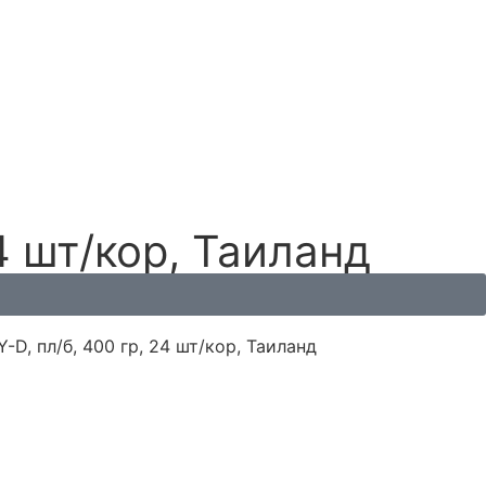
4 шт/кор, Таиланд
-D, пл/б, 400 гр, 24 шт/кор, Таиланд