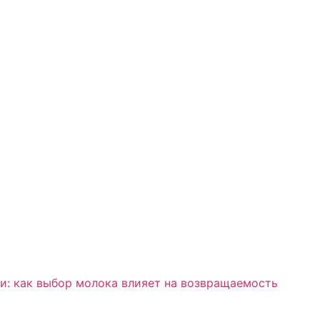
и: как выбор молока влияет на возвращаемость