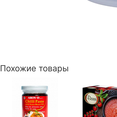
Похожие товары