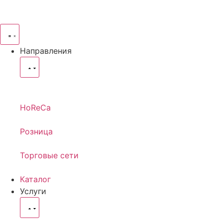
Направления
HoReCa
Розница
Торговые сети
Каталог
Услуги