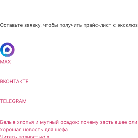
Оставьте заявку, чтобы получить прайс-лист с экскл
MAX
ВКОНТАКТЕ
TELEGRAM
Белые хлопья и мутный осадок: почему застывшее оли
хорошая новость для шефа
Читать полностью »