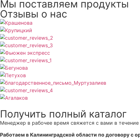
Мы поставляем продукты
Отзывы о нас
Получить полный каталог
Менеджер в рабочее время свяжется с вами в течение 
Работаем в Калининградской области по договору с о