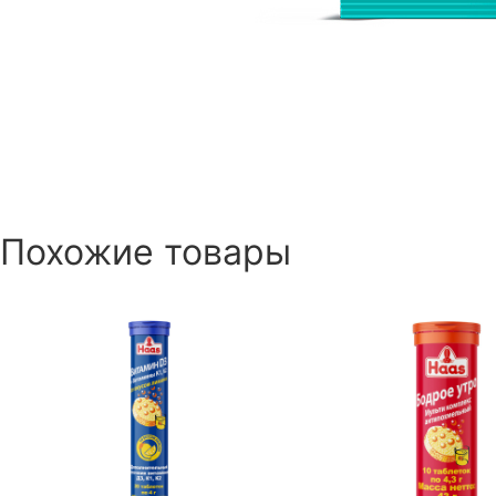
Похожие товары