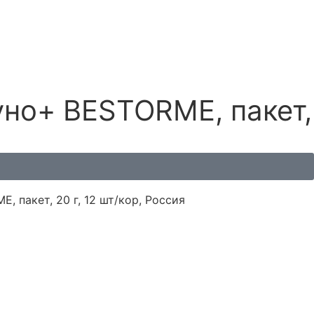
но+ BESTORME, пакет,
пакет, 20 г, 12 шт/кор, Россия