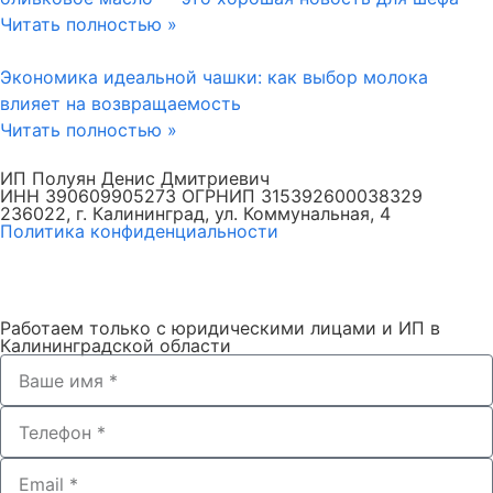
Читать полностью »
Экономика идеальной чашки: как выбор молока
влияет на возвращаемость
Читать полностью »
ИП Полуян Денис Дмитриевич
ИНН 390609905273 ОГРНИП 315392600038329
236022, г. Калининград, ул. Коммунальная, 4
Политика конфиденциальности
Работаем только с юридическими лицами и ИП в
Калининградской области