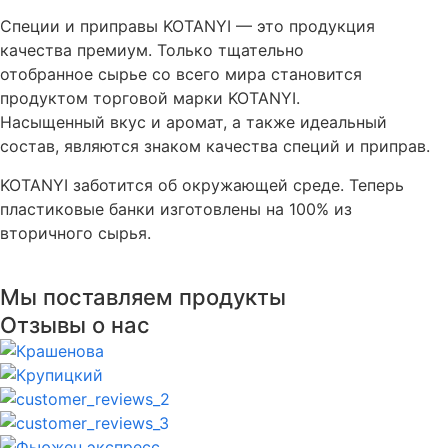
Специи и приправы KOTANYI — это продукция
качества премиум. Только тщательно
отобранное сырье со всего мира становится
продуктом торговой марки KOTANYI.
Насыщенный вкус и аромат, а также идеальный
состав, являются знаком качества специй и приправ.
KOTANYI заботится об окружающей среде. Теперь
пластиковые банки изготовлены на 100% из
вторичного сырья.
Мы поставляем продукты
Отзывы о нас