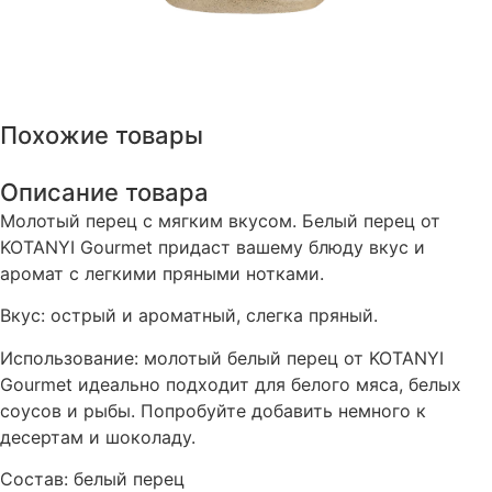
Похожие товары
Описание товара
Молотый перец с мягким вкусом. Белый перец от
KOTANYI Gourmet придаст вашему блюду вкус и
аромат с легкими пряными нотками.
Вкус: острый и ароматный, слегка пряный.
Использование: молотый белый перец от KOTANYI
Gourmet идеально подходит для белого мяса, белых
соусов и рыбы. Попробуйте добавить немного к
десертам и шоколаду.
Состав: белый перец