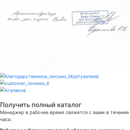
Получить полный каталог
Менеджер в рабочее время свяжется с вами в течение
часа.