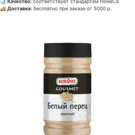
📊
Качество
:
соответствует стандартам HoReCa
🚚
Доставка
:
бесплатно при заказе от 5000 р.