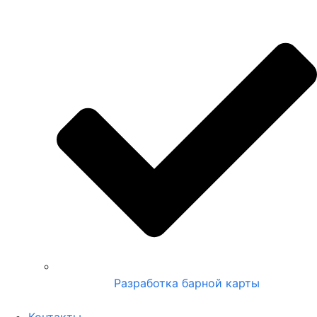
Разработка барной карты