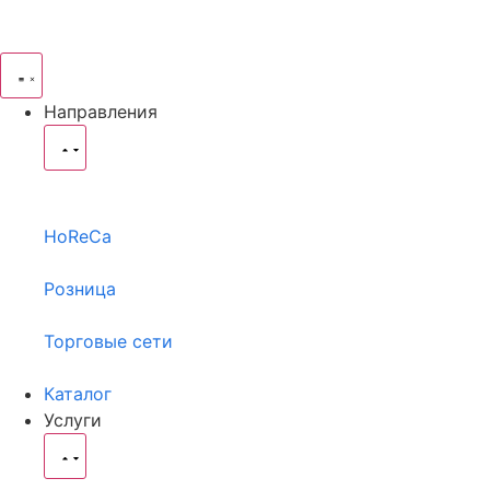
Направления
HoReCa
Розница
Торговые сети
Каталог
Услуги