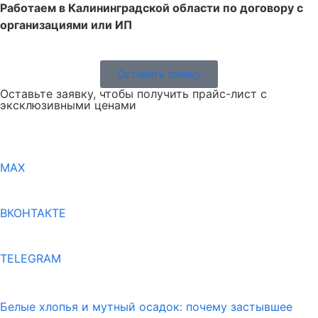
Работаем в Калининградской области по договору с
организациями или ИП
Оставить заявку
Оставьте заявку, чтобы получить прайс-лист с
эксклюзивными ценами
MAX
ВКОНТАКТЕ
TELEGRAM
Белые хлопья и мутный осадок: почему застывшее