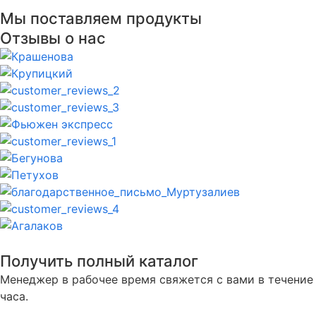
Мы поставляем продукты
Отзывы о нас
Получить полный каталог
Менеджер в рабочее время свяжется с вами в течение
часа.