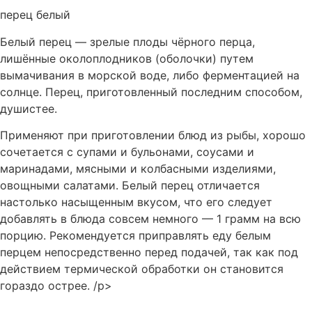
перец белый
Белый перец — зрелые плоды чёрного перца,
лишённые околоплодников (оболочки) путем
вымачивания в морской воде, либо ферментацией на
солнце. Перец, приготовленный последним способом,
душистее.
Применяют при приготовлении блюд из рыбы, хорошо
сочетается с супами и бульонами, соусами и
маринадами, мясными и колбасными изделиями,
овощными салатами. Белый перец отличается
настолько насыщенным вкусом, что его следует
добавлять в блюда совсем немного — 1 грамм на всю
порцию. Рекомендуется приправлять еду белым
перцем непосредственно перед подачей, так как под
действием термической обработки он становится
гораздо острее. /p>