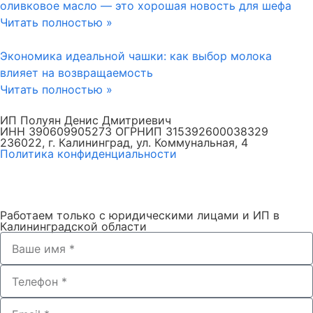
оливковое масло — это хорошая новость для шефа
Читать полностью »
Экономика идеальной чашки: как выбор молока
влияет на возвращаемость
Читать полностью »
ИП Полуян Денис Дмитриевич
ИНН 390609905273 ОГРНИП 315392600038329
236022, г. Калининград, ул. Коммунальная, 4
Политика конфиденциальности
Работаем только с юридическими лицами и ИП в
Калининградской области