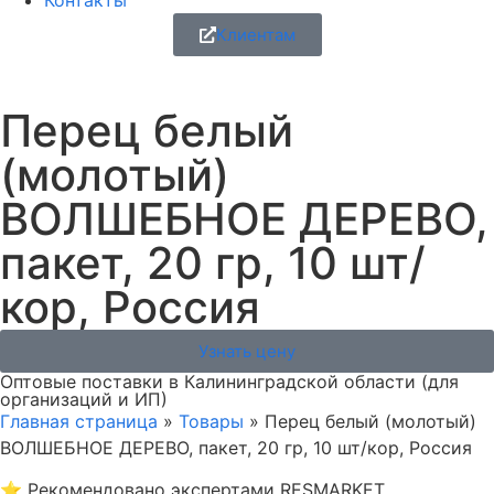
Контакты
Клиентам
Перец белый
(молотый)
ВОЛШЕБНОЕ ДЕРЕВО,
пакет, 20 гр, 10 шт/
кор, Россия
Узнать цену
Оптовые поставки в Калининградской области (для
организаций и ИП)
Главная страница
»
Товары
»
Перец белый (молотый)
ВОЛШЕБНОЕ ДЕРЕВО, пакет, 20 гр, 10 шт/кор, Россия
⭐
Рекомендовано экспертами RESMARKET