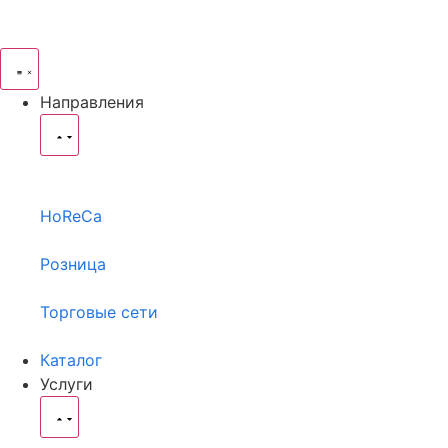
Направления
HoReCa
Розница
Торговые сети
Каталог
Услуги