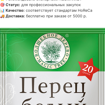
🎯
Статус
:
для профессиональных закупок
📊
Качество
:
соответствует стандартам HoReCa
🚚
Доставка
:
бесплатно при заказе от 5000 р.