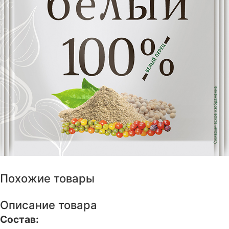
Похожие товары
Описание товара
Состав: