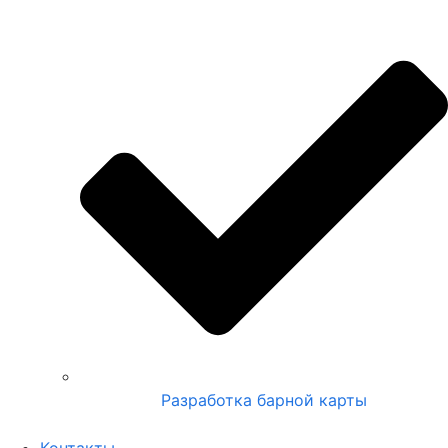
Разработка барной карты