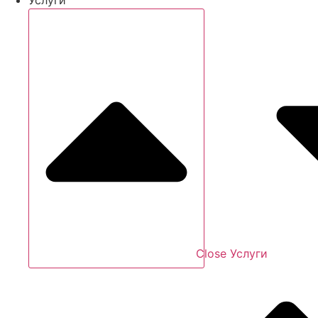
Close Услуги