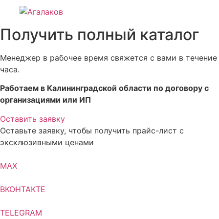
Получить полный каталог
Менеджер в рабочее время свяжется с вами в течение
часа.
Работаем в Калининградской области по договору с
организациями или ИП
Оставить заявку
Оставьте заявку, чтобы получить прайс-лист с
эксклюзивными ценами
MAX
ВКОНТАКТЕ
TELEGRAM