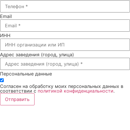
Email
ИНН
Адрес заведения (город, улица)
Персональные данные
Согласен на обработку моих персональных данных в
соответствии с
политикой конфиденциальности
.
Отправить