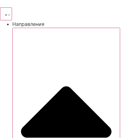
Направления