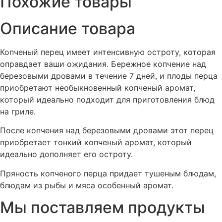
Похожие товары
Описание товара
Копченый перец имеет интенсивную остроту, которая
оправдает ваши ожидания. Бережное копчение над
березовыми дровами в течение 7 дней, и плоды перца
приобретают необыкновенный копченый аромат,
который идеально подходит для приготовления блюд
на гриле.
После копчения над березовыми дровами этот перец
приобретает тонкий копченый аромат, который
идеально дополняет его остроту.
Пряность копченого перца придает тушеным блюдам,
блюдам из рыбы и мяса особенный аромат.
Мы поставляем продукты