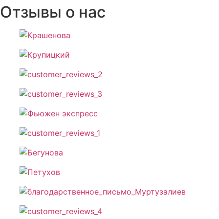
Отзывы о нас