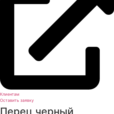
Клиентам
Оставить заявку
Перец черный