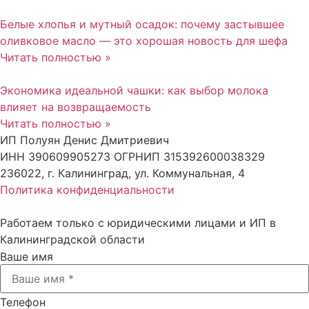
Белые хлопья и мутный осадок: почему застывшее
оливковое масло — это хорошая новость для шефа
Читать полностью »
Экономика идеальной чашки: как выбор молока
влияет на возвращаемость
Читать полностью »
ИП Полуян Денис Дмитриевич
ИНН 390609905273 ОГРНИП 315392600038329
236022, г. Калининград, ул. Коммунальная, 4
Политика конфиденциальности
Работаем только с юридическими лицами и ИП в
Калининградской области
Ваше имя
Телефон