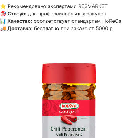
⭐
Рекомендовано экспертами RESMARKET
🎯
Статус
:
для профессиональных закупок
📊
Качество
:
соответствует стандартам HoReCa
🚚
Доставка
:
бесплатно при заказе от 5000 р.