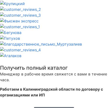
Получить полный каталог
Менеджер в рабочее время свяжется с вами в течение
часа.
Работаем в Калининградской области по договору с
организациями или ИП