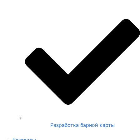
Разработка барной карты