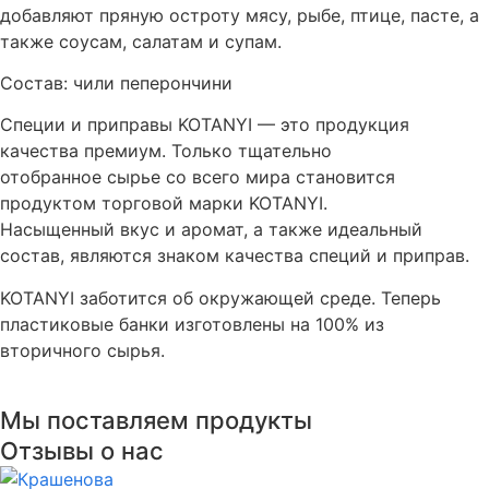
добавляют пряную остроту мясу, рыбе, птице, пасте, а
также соусам, салатам и супам.
Состав: чили пеперончини
Специи и приправы KOTANYI — это продукция
качества премиум. Только тщательно
отобранное сырье со всего мира становится
продуктом торговой марки KOTANYI.
Насыщенный вкус и аромат, а также идеальный
состав, являются знаком качества специй и приправ.
KOTANYI заботится об окружающей среде. Теперь
пластиковые банки изготовлены на 100% из
вторичного сырья.
Мы поставляем продукты
Отзывы о нас