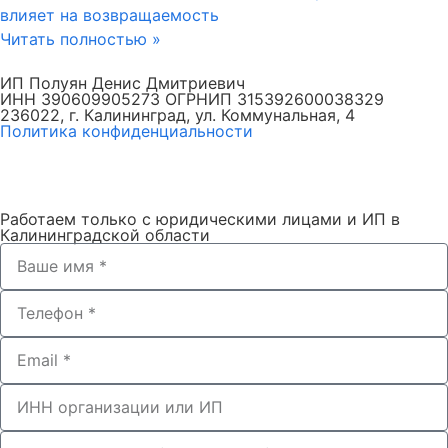
влияет на возвращаемость
Читать полностью »
ИП Полуян Денис Дмитриевич
ИНН 390609905273 ОГРНИП 315392600038329
236022, г. Калининград, ул. Коммунальная, 4
Политика конфиденциальности
Работаем только с юридическими лицами и ИП в
Калининградской области