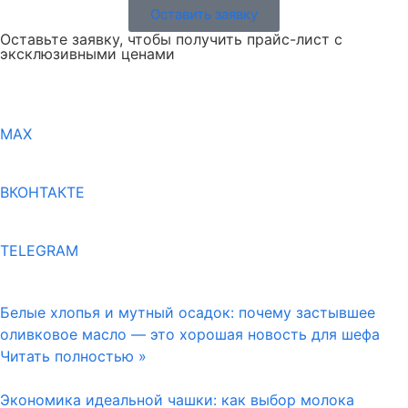
Оставить заявку
Оставьте заявку, чтобы получить прайс-лист с
эксклюзивными ценами
MAX
ВКОНТАКТЕ
TELEGRAM
Белые хлопья и мутный осадок: почему застывшее
оливковое масло — это хорошая новость для шефа
Читать полностью »
Экономика идеальной чашки: как выбор молока