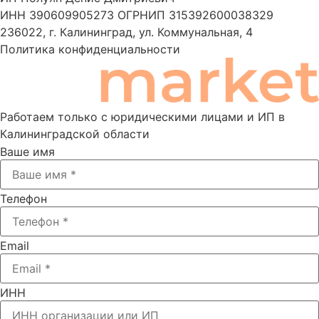
ИНН 390609905273 ОГРНИП 315392600038329
236022, г. Калининград, ул. Коммунальная, 4
Политика конфиденциальности
Работаем только с юридическими лицами и ИП в
Калининградской области
Ваше имя
Телефон
Email
ИНН