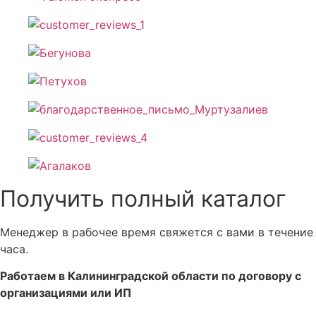
Получить полный каталог
Менеджер в рабочее время свяжется с вами в течение
часа.
Работаем в Калининградской области по договору с
организациями или ИП