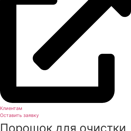
Клиентам
Оставить заявку
Порошок для очистки