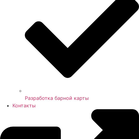
Разработка барной карты
Контакты