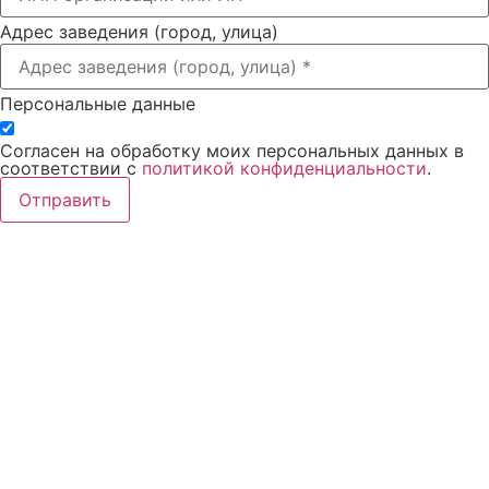
Адрес заведения (город, улица)
Персональные данные
Согласен на обработку моих персональных данных в
соответствии с
политикой конфиденциальности
.
Отправить