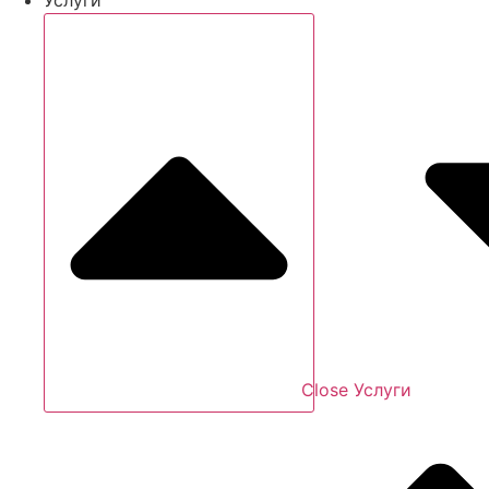
Close Услуги