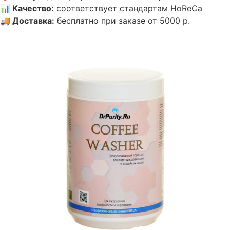
📊
Качество
:
соответствует стандартам HoReCa
🚚
Доставка
:
бесплатно при заказе от 5000 р.