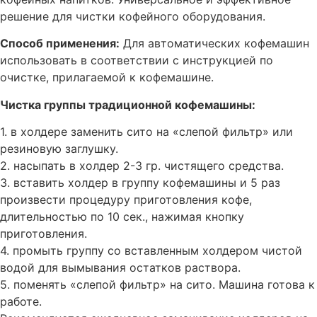
решение для чистки кофейного оборудования.
Способ применения:
Для автоматических кофемашин
использовать в соответствии с инструкцией по
очистке, прилагаемой к кофемашине.
Чистка группы традиционной кофемашины:
1. в холдере заменить сито на «слепой фильтр» или
резиновую заглушку.
2. насыпать в холдер 2-3 гр. чистящего средства.
3. вставить холдер в группу кофемашины и 5 раз
произвести процедуру приготовления кофе,
длительностью по 10 сек., нажимая кнопку
приготовления.
4. промыть группу со вставленным холдером чистой
водой для вымывания остатков раствора.
5. поменять «слепой фильтр» на сито. Машина готова к
работе.