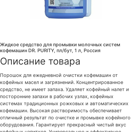
Жидкое средство для промывки молочных систем
кофемашин DR. PURITY, пл/бут, 1 л, Россия
Описание товара
Порошок для ежедневной очистки кофемашин от
кофейных масел и загрязнений. Концентрированное
средство, не имеет запаха. Удаляет кофейный налет и
посторонние запахи в рабочих узлах, кофейных
системах традиционных рожковых и автоматических
кофемашин. Высокая растворимость обеспечивает
отличный результат по очистке и промывке кофейного
оборудования. Гарантирует прекрасный чистый вкус
кофейных напитков. Универсальное и эффективное