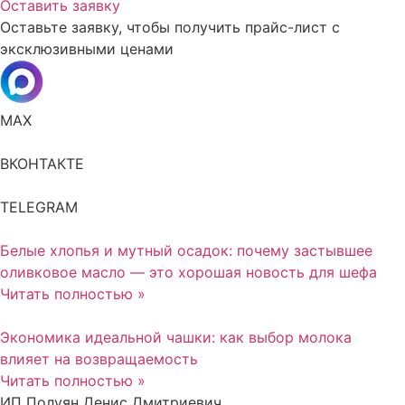
Оставить заявку
Оставьте заявку, чтобы получить прайс-лист с
эксклюзивными ценами
MAX
ВКОНТАКТЕ
TELEGRAM
Белые хлопья и мутный осадок: почему застывшее
оливковое масло — это хорошая новость для шефа
Читать полностью »
Экономика идеальной чашки: как выбор молока
влияет на возвращаемость
Читать полностью »
ИП Полуян Денис Дмитриевич