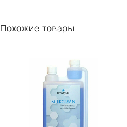
Похожие товары