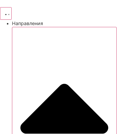
Направления