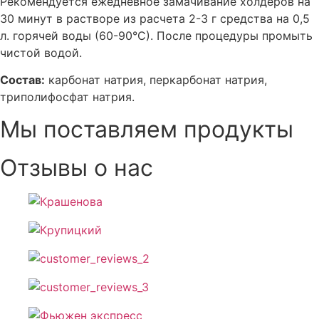
Рекомендуется ежедневное замачивание холдеров на
30 минут в растворе из расчета 2-3 г средства на 0,5
л. горячей воды (60-90°С). После процедуры промыть
чистой водой.
Состав:
карбонат натрия, перкарбонат натрия,
триполифосфат натрия.
Мы поставляем продукты
Отзывы о нас