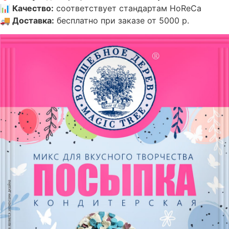
📊
Качество
:
соответствует стандартам HoReCa
🚚
Доставка
:
бесплатно при заказе от 5000 р.