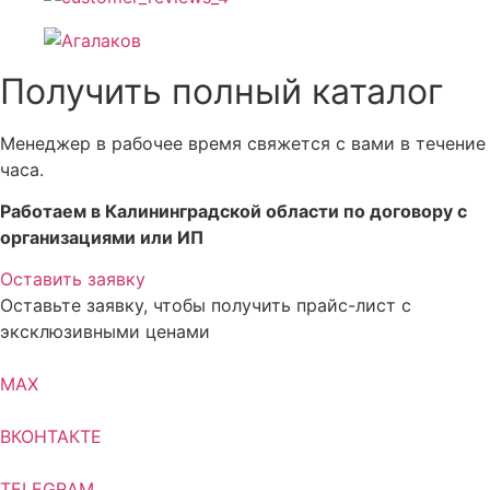
Получить полный каталог
Менеджер в рабочее время свяжется с вами в течение
часа.
Работаем в Калининградской области по договору с
организациями или ИП
Оставить заявку
Оставьте заявку, чтобы получить прайс-лист с
эксклюзивными ценами
MAX
ВКОНТАКТЕ
TELEGRAM