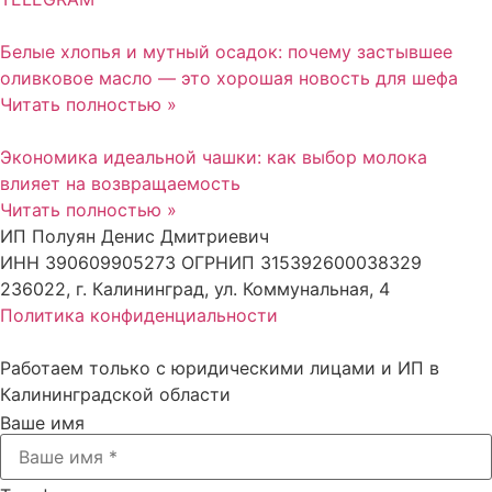
Белые хлопья и мутный осадок: почему застывшее
оливковое масло — это хорошая новость для шефа
Читать полностью »
Экономика идеальной чашки: как выбор молока
влияет на возвращаемость
Читать полностью »
ИП Полуян Денис Дмитриевич
ИНН 390609905273 ОГРНИП 315392600038329
236022, г. Калининград, ул. Коммунальная, 4
Политика конфиденциальности
Работаем только с юридическими лицами и ИП в
Калининградской области
Ваше имя