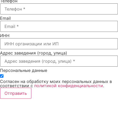
Телефон
Email
ИНН
Адрес заведения (город, улица)
Персональные данные
Согласен на обработку моих персональных данных в
соответствии с
политикой конфиденциальности
.
Отправить