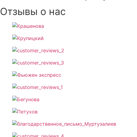
Отзывы о нас