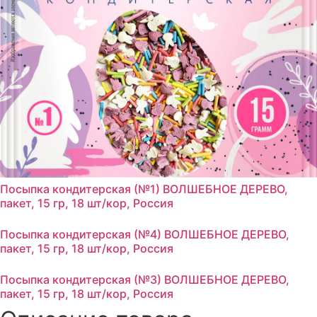
Посыпка кондитерская (№1) ВОЛШЕБНОЕ ДЕРЕВО,
пакет, 15 гр, 18 шт/кор, Россия
Посыпка кондитерская (№4) ВОЛШЕБНОЕ ДЕРЕВО,
пакет, 15 гр, 18 шт/кор, Россия
Посыпка кондитерская (№3) ВОЛШЕБНОЕ ДЕРЕВО,
пакет, 15 гр, 18 шт/кор, Россия