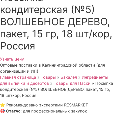
кондитерская (№5)
ВОЛШЕБНОЕ ДЕРЕВО,
пакет, 15 гр, 18 шт/кор,
Россия
Узнать цену
Оптовые поставки в Калининградской области (для
организаций и ИП)
Главная страница
»
Товары
»
Бакалея
»
Ингредиенты
для выпечки и десертов
»
Товары для Пасхи
»
Посыпка
кондитерская (№5) ВОЛШЕБНОЕ ДЕРЕВО, пакет, 15 гр,
18 шт/кор, Россия
⭐
Рекомендовано экспертами RESMARKET
🎯
Статус
:
для профессиональных закупок