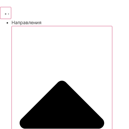
Направления