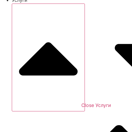
Close Услуги