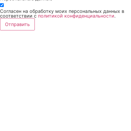
Согласен на обработку моих персональных данных в
соответствии с
политикой конфиденциальности
.
Отправить