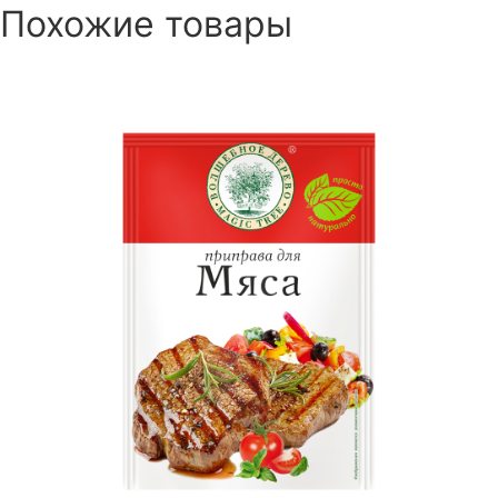
Похожие товары