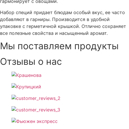
гармонирует с овощами.
Набор специй придает блюдам особый вкус, ее часто
добавляют в гарниры. Производится в удобной
упаковке с герметичной крышкой. Отлично сохраняет
все полезные свойства и насыщенный аромат.
Мы поставляем продукты
Отзывы о нас