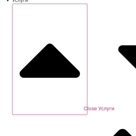
Close Услуги