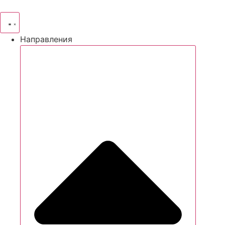
Направления