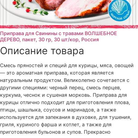
Приправа для Свинины с травами ВОЛШЕБНОЕ
ДЕРЕВО, пакет, 30 гр, 30 шт/кор, Россия
Описание товара
Смесь пряностей и специй для курицы, мяса, овощей
— это ароматная приправа, которая является
натуральным продуктом. Великолепно сочетается с
другими специями: черный перец, смесь перцев,
куркума, чеснок и сушеная морковь. Приправа для
курицы отлично подходит для приготовления плова,
птицы, шашлыка, соусов и маринадов, а также
используется для запекания в духовке, для тушения,
гриля, куриного фарша и котлет, а также для
приготовления бульонов и супов. Прекрасно