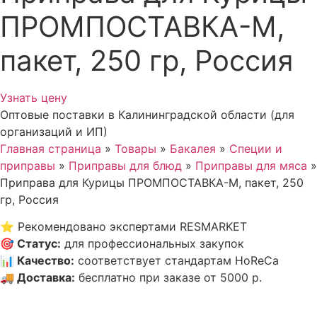
ПРОМПОСТАВКА-М,
пакет, 250 гр, Россия
Узнать цену
Оптовые поставки в Калининградской области (для
организаций и ИП)
Главная страница
»
Товары
»
Бакалея
»
Специи и
приправы
»
Приправы для блюд
»
Приправы для мяса
»
Приправа для Курицы ПРОМПОСТАВКА-М, пакет, 250
гр, Россия
⭐
Рекомендовано экспертами RESMARKET
🎯
Статус
:
для профессиональных закупок
📊
Качество
:
соответствует стандартам HoReCa
🚚
Доставка
:
бесплатно при заказе от 5000 р.