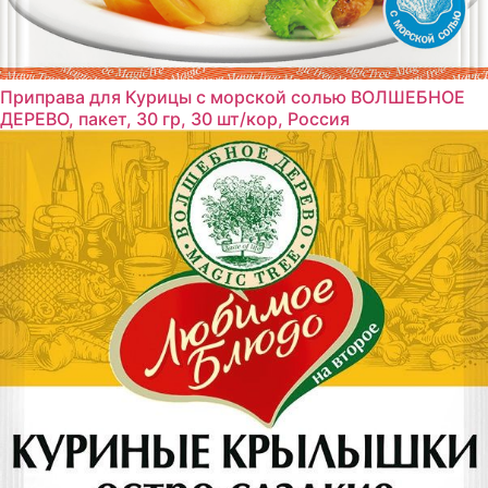
Приправа для Курицы с морской солью ВОЛШЕБНОЕ
ДЕРЕВО, пакет, 30 гр, 30 шт/кор, Россия