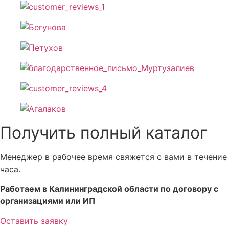
Получить полный каталог
Менеджер в рабочее время свяжется с вами в течение
часа.
Работаем в Калининградской области по договору с
организациями или ИП
Оставить заявку