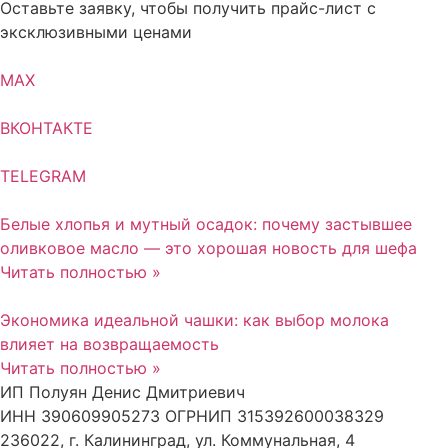
Оставьте заявку, чтобы получить прайс-лист с
эксклюзивными ценами
MAX
ВКОНТАКТЕ
TELEGRAM
Белые хлопья и мутный осадок: почему застывшее
оливковое масло — это хорошая новость для шефа
Читать полностью »
Экономика идеальной чашки: как выбор молока
влияет на возвращаемость
Читать полностью »
ИП Полуян Денис Дмитриевич
ИНН 390609905273 ОГРНИП 315392600038329
236022, г. Калининград, ул. Коммунальная, 4