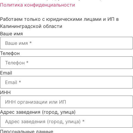
Политика конфиденциальности
Работаем только с юридическими лицами и ИП в
Калининградской области
Ваше имя
Телефон
Email
ИНН
Адрес заведения (город, улица)
Персональные данные