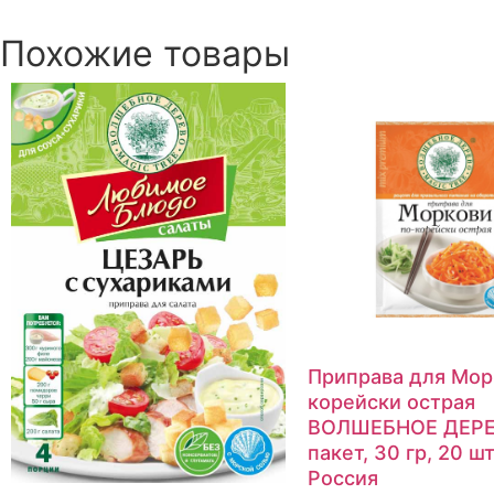
Похожие товары
Приправа для Мор
корейски острая
ВОЛШЕБНОЕ ДЕРЕ
пакет, 30 гр, 20 ш
Россия