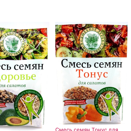
Смесь семян Тонус для