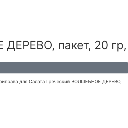
ДЕРЕВО, пакет, 20 гр,
риправа для Салата Греческий ВОЛШЕБНОЕ ДЕРЕВО,