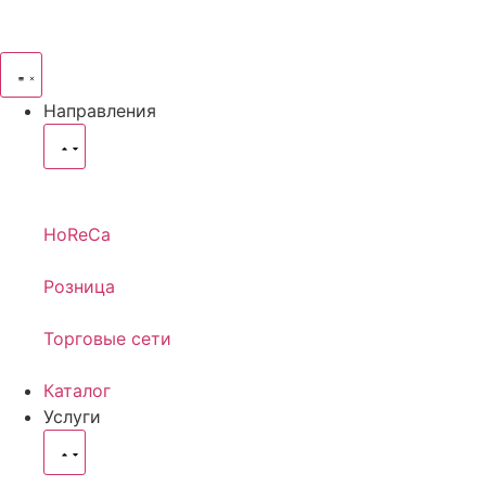
Направления
HoReCa
Розница
Торговые сети
Каталог
Услуги