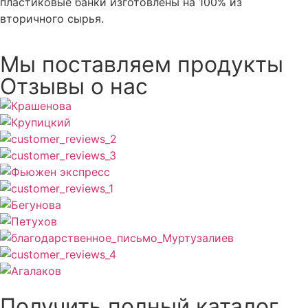
пластиковые банки изготовлены на 100% из
вторичного сырья.
Мы поставляем продукты
Отзывы о нас
Получить полный каталог