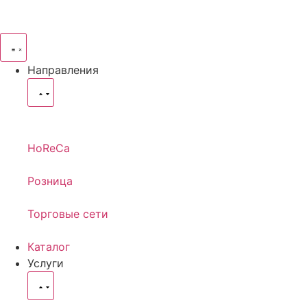
Направления
HoReCa
Розница
Торговые сети
Каталог
Услуги