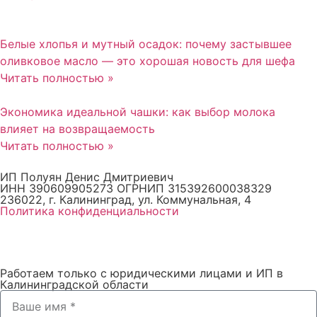
Белые хлопья и мутный осадок: почему застывшее
оливковое масло — это хорошая новость для шефа
Читать полностью »
Экономика идеальной чашки: как выбор молока
влияет на возвращаемость
Читать полностью »
ИП Полуян Денис Дмитриевич
ИНН 390609905273 ОГРНИП 315392600038329
236022, г. Калининград, ул. Коммунальная, 4
Политика конфиденциальности
Работаем только с юридическими лицами и ИП в
Калининградской области