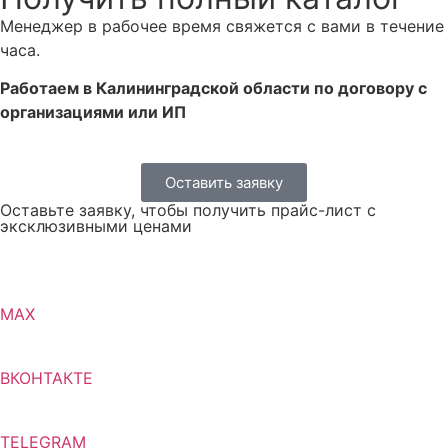
Менеджер в рабочее время свяжется с вами в течение
часа.
Работаем в Калининградской области по договору с
организациями или ИП
Оставить заявку
Оставьте заявку, чтобы получить прайс-лист с
эксклюзивными ценами
MAX
ВКОНТАКТЕ
TELEGRAM