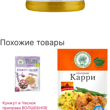
Похожие товары
Кунжут и Чеснок
приправа ВОЛШЕБНОЕ