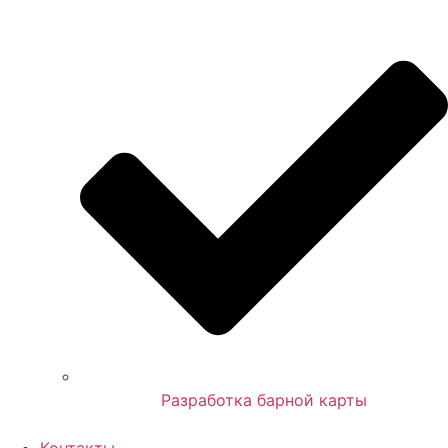
Разработка барной карты